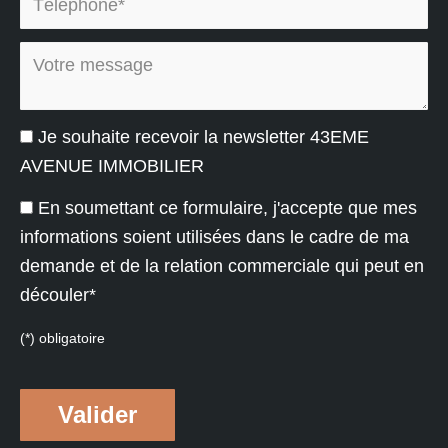
Votre message :
Je souhaite recevoir la newsletter 43EME
AVENUE IMMOBILIER
En soumettant ce formulaire, j'accepte que mes
informations soient utilisées dans le cadre de ma
demande et de la relation commerciale qui peut en
découler*
(*) obligatoire