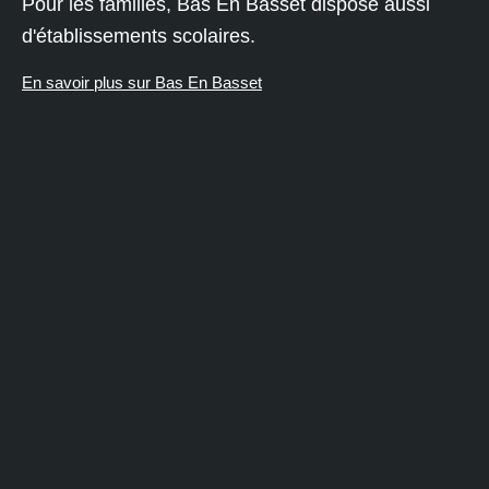
Pour les familles, Bas En Basset dispose aussi
d'établissements scolaires.
En savoir plus sur Bas En Basset