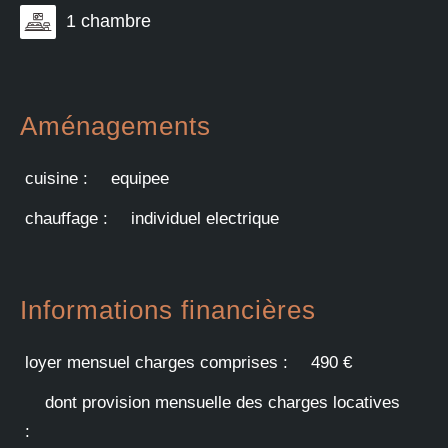
1 chambre
Aménagements
cuisine :
equipee
chauffage :
individuel electrique
Informations financières
loyer mensuel charges comprises :
490 €
dont provision mensuelle des charges locatives
: