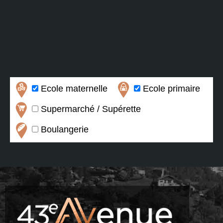
Ecole maternelle
Ecole primaire
Supermarché / Supérette
Boulangerie