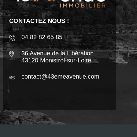
CONTACTEZ NOUS !
04 82 82 65 85
36 Avenue de la Libération
43120 Monistrol-sur-Loire
contact@43emeavenue.com