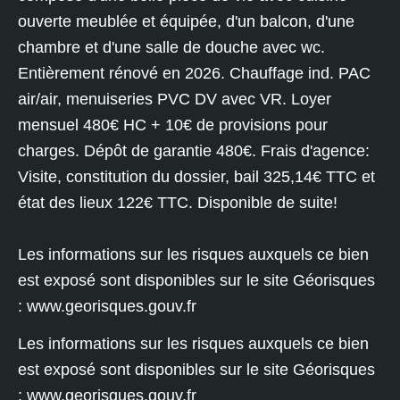
ouverte meublée et équipée, d'un balcon, d'une
chambre et d'une salle de douche avec wc.
Entièrement rénové en 2026. Chauffage ind. PAC
air/air, menuiseries PVC DV avec VR. Loyer
mensuel 480€ HC + 10€ de provisions pour
charges. Dépôt de garantie 480€. Frais d'agence:
Visite, constitution du dossier, bail 325,14€ TTC et
état des lieux 122€ TTC. Disponible de suite!
Les informations sur les risques auxquels ce bien
est exposé sont disponibles sur le site Géorisques
: www.georisques.gouv.fr
Les informations sur les risques auxquels ce bien
est exposé sont disponibles sur le site Géorisques
:
www.georisques.gouv.fr