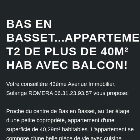
BAS EN
BASSET...APPARTEM
T2 DE PLUS DE 40M²
HAB AVEC BALCON!
Votre conseillère 43ème Avenue Immobilier,
Solange ROMERA 06.31.23.93.57 vous propose:
Proche du centre de Bas en Basset, au 1er étage
d'une petite copropriété, appartement d'une
superficie de 40,29m² habitables. L'appartement se
compose d'une belle pièce de vie avec cuisine