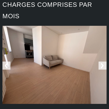
CHARGES COMPRISES PAR
MOIS