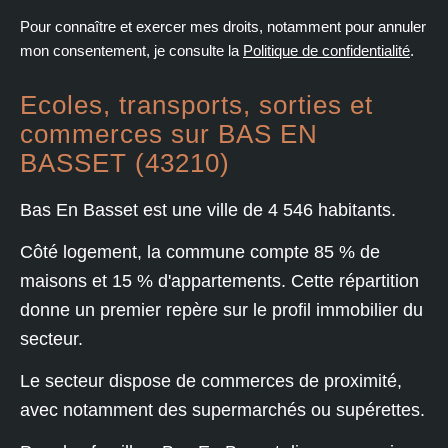
Pour connaître et exercer mes droits, notamment pour annuler
mon consentement, je consulte la
Politique de confidentialité
.
Ecoles, transports, sorties et
commerces sur BAS EN
BASSET (43210)
Bas En Basset est une ville de 4 546 habitants.
Côté logement, la commune compte 85 % de
maisons et 15 % d'appartements. Cette répartition
donne un premier repère sur le profil immobilier du
secteur.
Le secteur dispose de commerces de proximité,
avec notamment des supermarchés ou supérettes.