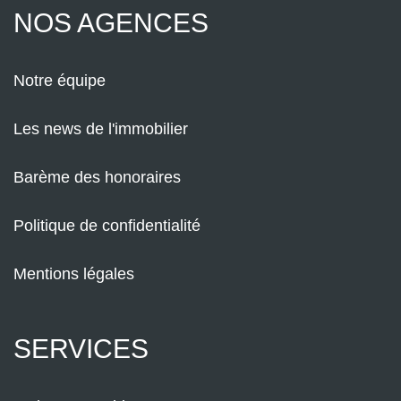
NOS AGENCES
Notre équipe
Les news de l'immobilier
Barème des honoraires
Politique de confidentialité
Mentions légales
SERVICES