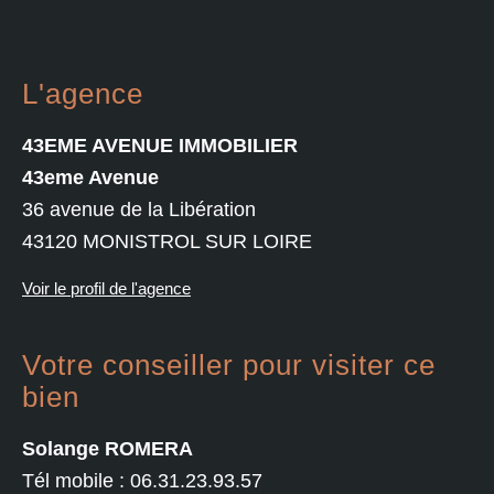
L'agence
43EME AVENUE IMMOBILIER
43eme Avenue
36 avenue de la Libération
43120 MONISTROL SUR LOIRE
Voir le profil de l'agence
Votre conseiller pour visiter ce
bien
Solange ROMERA
Tél mobile :
06.31.23.93.57