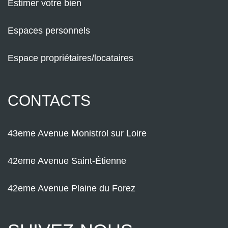
Estimer votre bien
Espaces personnels
Espace propriétaires/locataires
CONTACTS
43eme Avenue Monistrol sur Loire
42eme Avenue Saint-Étienne
42eme Avenue Plaine du Forez