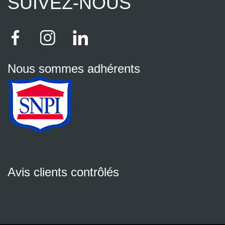
SUIVEZ-NOUS
Nous sommes adhérents
Avis clients contrôlés