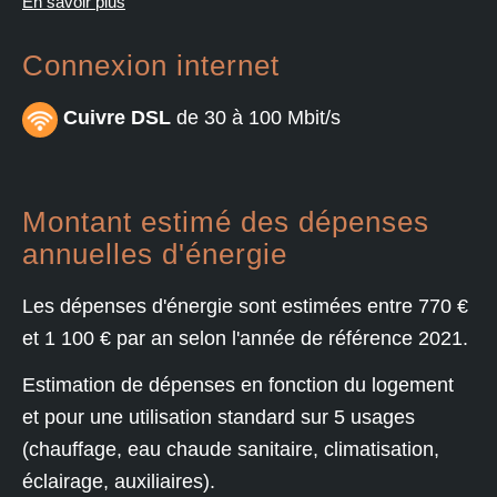
En savoir plus
Connexion internet
Cuivre DSL
de 30 à 100 Mbit/s
Montant estimé des dépenses
annuelles d'énergie
Les dépenses d'énergie sont estimées entre 770 €
et 1 100 € par an selon l'année de référence 2021.
Estimation de dépenses en fonction du logement
et pour une utilisation standard sur 5 usages
(chauffage, eau chaude sanitaire, climatisation,
éclairage, auxiliaires).