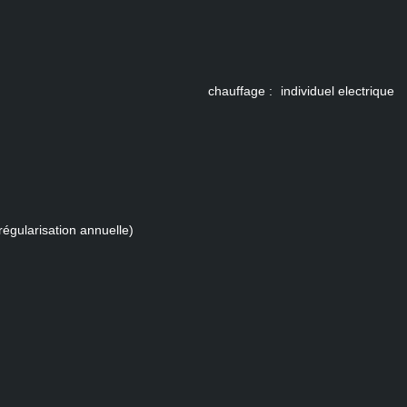
chauffage :
individuel electrique
régularisation annuelle)