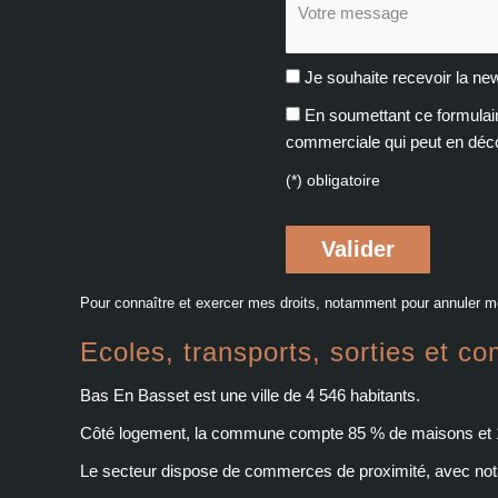
Votre message :
Je souhaite recevoir la
En soumettant ce formulair
commerciale qui peut en déc
(*) obligatoire
Pour connaître et exercer mes droits, notamment pour annuler m
Ecoles, transports, sorties et
Bas En Basset est une ville de 4 546 habitants.
Côté logement, la commune compte 85 % de maisons et 15 %
Le secteur dispose de commerces de proximité, avec n