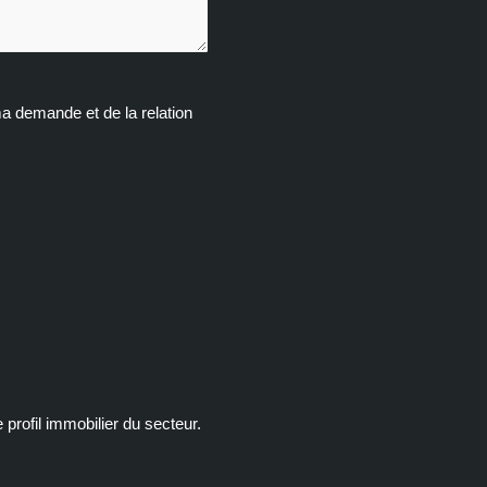
ma demande et de la relation
rofil immobilier du secteur.