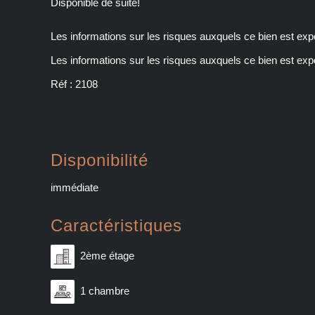
Disponible de suite!
Les informations sur les risques auxquels ce bien est exp
Les informations sur les risques auxquels ce bien est exp
Réf : 2108
Disponibilité
immédiate
Caractéristiques
2ème étage
1 chambre