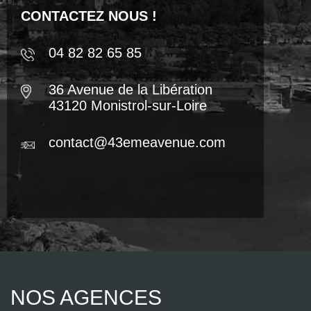
CONTACTEZ NOUS !
04 82 82 65 85
36 Avenue de la Libération
43120 Monistrol-sur-Loire
contact@43emeavenue.com
NOS AGENCES