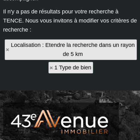
Il n'y a pas de résultats pour votre recherche à
TENCE. Nous vous invitons à modifier vos critères de
recherche :
Localisation : Etendre la recherche dans un rayon
de 5 km
1 Type de bien