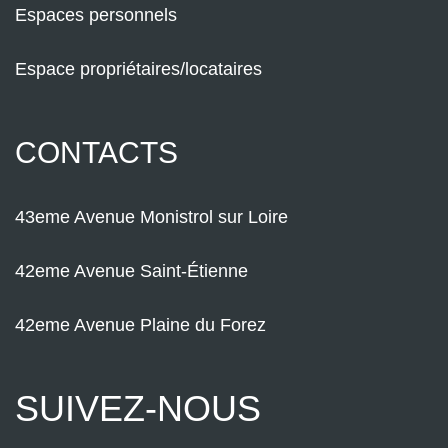
Espaces personnels
Espace propriétaires/locataires
CONTACTS
43eme Avenue Monistrol sur Loire
42eme Avenue Saint-Étienne
42eme Avenue Plaine du Forez
SUIVEZ-NOUS