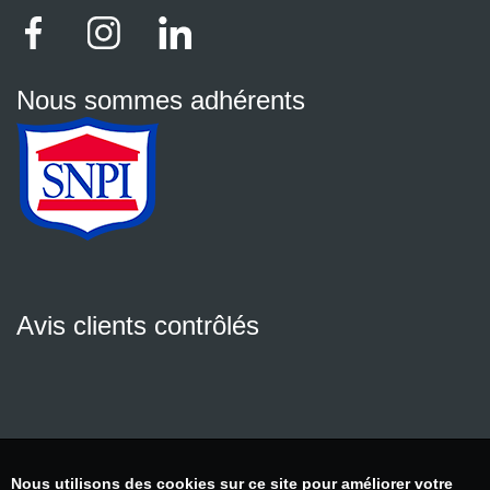
Nous sommes adhérents
Avis clients contrôlés
Nous utilisons des cookies sur ce site pour améliorer votre