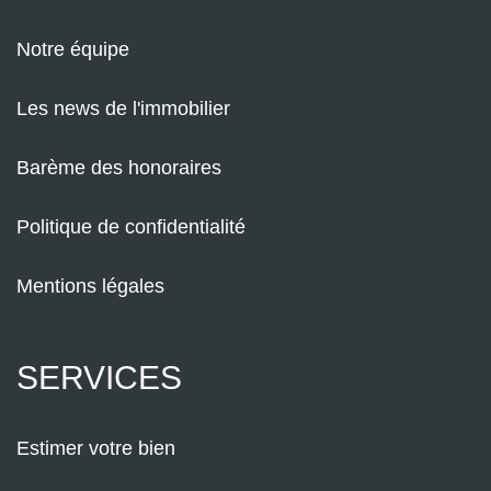
Notre équipe
Les news de l'immobilier
Barème des honoraires
Politique de confidentialité
Mentions légales
SERVICES
Estimer votre bien