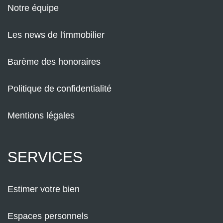
Notre équipe
Les news de l'immobilier
Barème des honoraires
Politique de confidentialité
Mentions légales
SERVICES
Estimer votre bien
Espaces personnels