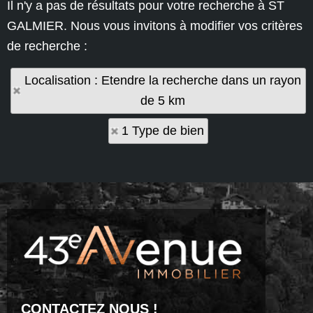
Il n'y a pas de résultats pour votre recherche à ST
GALMIER. Nous vous invitons à modifier vos critères
de recherche :
Localisation : Etendre la recherche dans un rayon
de 5 km
1 Type de bien
CONTACTEZ NOUS !