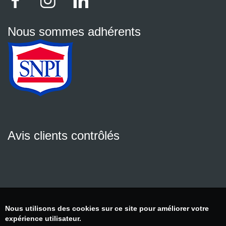
Nous sommes adhérents
Avis clients contrôlés
Nous utilisons des cookies sur ce site pour améliorer votre
expérience utilisateur.