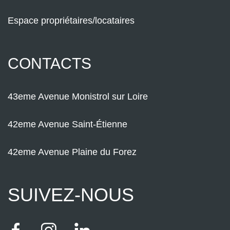
Espace propriétaires/locataires
CONTACTS
43eme Avenue Monistrol sur Loire
42eme Avenue Saint-Étienne
42eme Avenue Plaine du Forez
SUIVEZ-NOUS