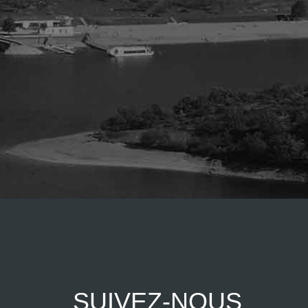
SUIVEZ-NOUS