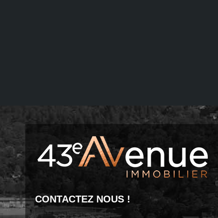
CONTACTEZ NOUS !