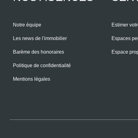
Notre équipe
Estimer votr
Les news de l'immobilier
Espaces pe
Barème des honoraires
Espace propr
Politique de confidentialité
Mentions légales