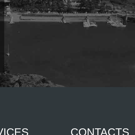
VICES
CONTACTS