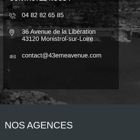
04 82 82 65 85
36 Avenue de la Libération
43120 Monistrol-sur-Loire
contact@43emeavenue.com
NOS AGENCES