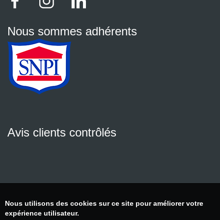
Nous sommes adhérents
Avis clients contrôlés
Nous utilisons des cookies sur ce site pour améliorer votre
expérience utilisateur.