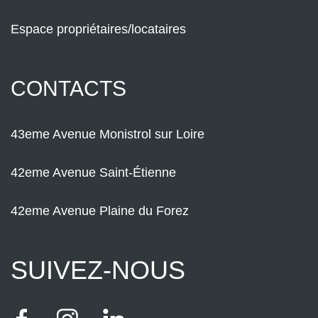
Espace propriétaires/locataires
CONTACTS
43eme Avenue Monistrol sur Loire
42eme Avenue Saint-Étienne
42eme Avenue Plaine du Forez
SUIVEZ-NOUS