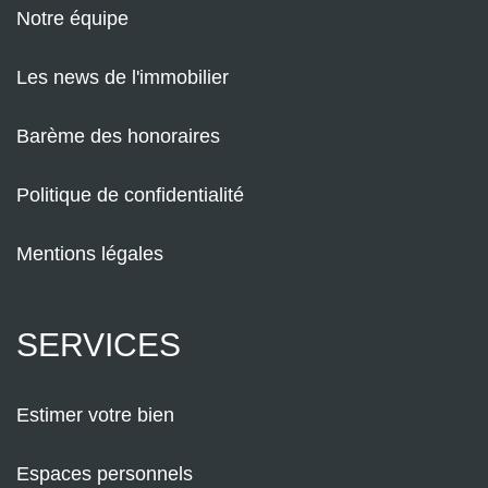
Notre équipe
Les news de l'immobilier
Barème des honoraires
Politique de confidentialité
Mentions légales
SERVICES
Estimer votre bien
Espaces personnels