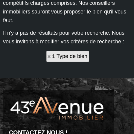
compétitifs charges comprises. Nos conseillers
immobiliers sauront vous proposer le bien qu'il vous
faut.
Il n'y a pas de résultats pour votre recherche. Nous
vous invitons à modifier vos critères de recherche :
1 Type de bien
CONTACTEZ NOUS !