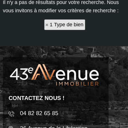
Il n'y a pas de résultats pour votre recherche. Nous
vous invitons à modifier vos critères de recherche :
1 Type de bien
CONTACTEZ NOUS !
04 82 82 65 85