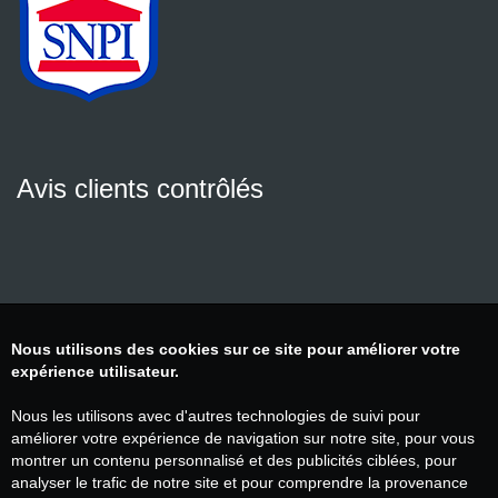
Avis clients contrôlés
Nous utilisons des cookies sur ce site pour améliorer votre
expérience utilisateur.
Nous les utilisons avec d'autres technologies de suivi pour
améliorer votre expérience de navigation sur notre site, pour vous
montrer un contenu personnalisé et des publicités ciblées, pour
analyser le trafic de notre site et pour comprendre la provenance