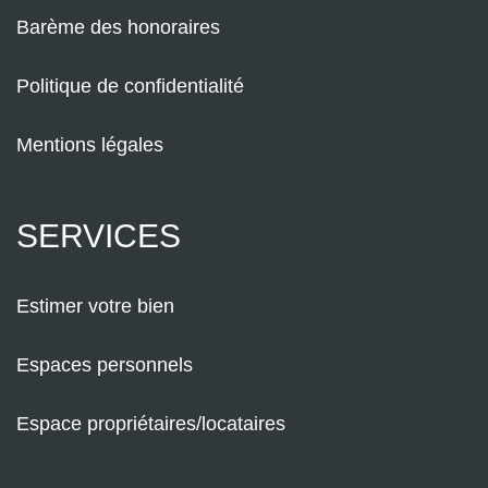
Barème des honoraires
Politique de confidentialité
Mentions légales
SERVICES
Estimer votre bien
Espaces personnels
Espace propriétaires/locataires