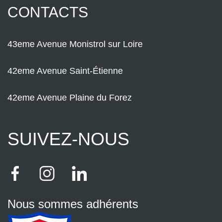
CONTACTS
43eme Avenue Monistrol sur Loire
42eme Avenue Saint-Étienne
42eme Avenue Plaine du Forez
SUIVEZ-NOUS
Nous sommes adhérents