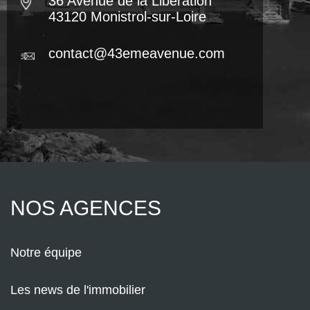
36 Avenue de la Libération
43120 Monistrol-sur-Loire
contact@43emeavenue.com
NOS AGENCES
Notre équipe
Les news de l'immobilier