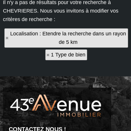
Il n'y a pas de résultats pour votre recherche à
CHEVRIERES. Nous vous invitons à modifier vos
critères de recherche :
Localisation : Etendre la recherche dans un rayon
de 5 km
1 Type de bien
CONTACTEZ NOUS !