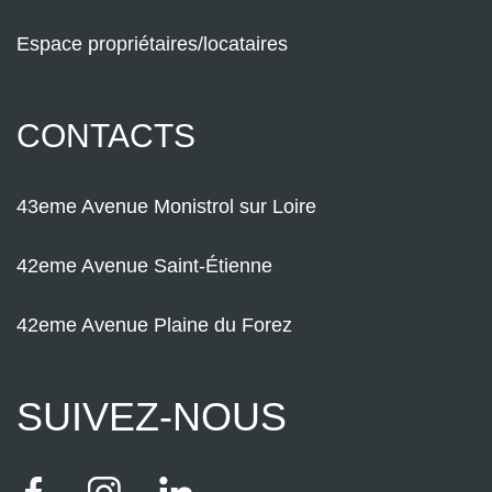
Espace propriétaires/locataires
CONTACTS
43eme Avenue Monistrol sur Loire
42eme Avenue Saint-Étienne
42eme Avenue Plaine du Forez
SUIVEZ-NOUS