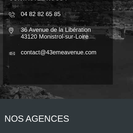
04 82 82 65 85
36 Avenue de la Libération
43120 Monistrol-sur-Loire
contact@43emeavenue.com
NOS AGENCES