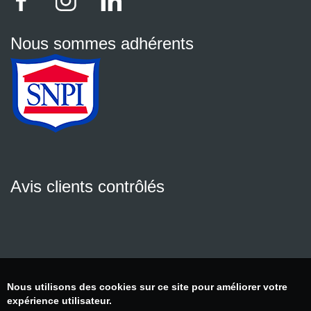
Nous sommes adhérents
Avis clients contrôlés
Nous utilisons des cookies sur ce site pour améliorer votre
expérience utilisateur.