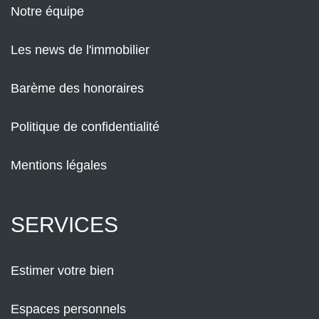
Notre équipe
Les news de l'immobilier
Barème des honoraires
Politique de confidentialité
Mentions légales
SERVICES
Estimer votre bien
Espaces personnels