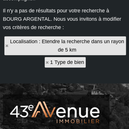
Il n'y a pas de résultats pour votre recherche à
BOURG ARGENTAL. Nous vous invitons à modifier
vos critères de recherche :
Localisation : Etendre la recherche dans un rayon
de 5 km
1 Type de bien