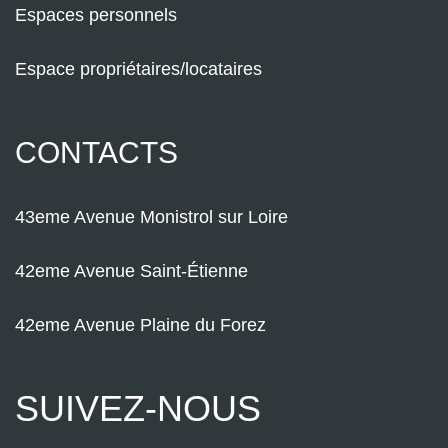
Espaces personnels
Espace propriétaires/locataires
CONTACTS
43eme Avenue Monistrol sur Loire
42eme Avenue Saint-Étienne
42eme Avenue Plaine du Forez
SUIVEZ-NOUS