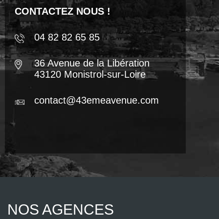
CONTACTEZ NOUS !
04 82 82 65 85
36 Avenue de la Libération
43120 Monistrol-sur-Loire
contact@43emeavenue.com
NOS AGENCES