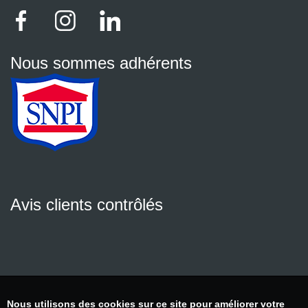
Nous sommes adhérents
Avis clients contrôlés
Nous utilisons des cookies sur ce site pour améliorer votre