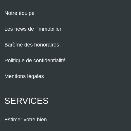
Notre équipe
Les news de l'immobilier
Barème des honoraires
Politique de confidentialité
Mentions légales
SERVICES
Estimer votre bien