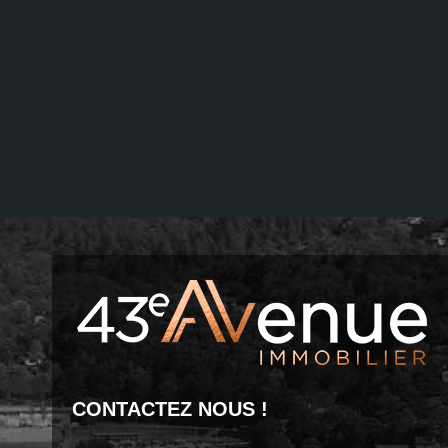
CONTACTEZ NOUS !