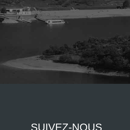
SUIVEZ-NOUS