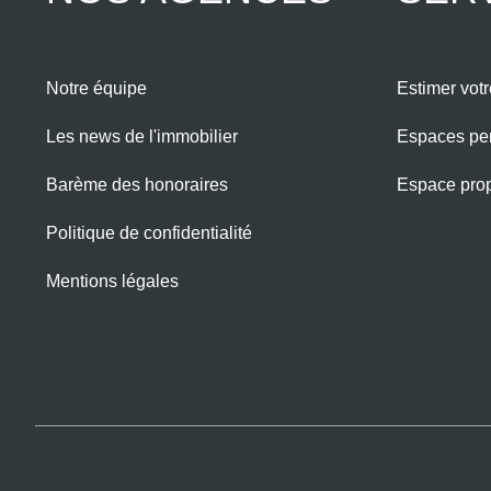
Notre équipe
Estimer votr
Les news de l'immobilier
Espaces pe
Barème des honoraires
Espace propr
Politique de confidentialité
Mentions légales