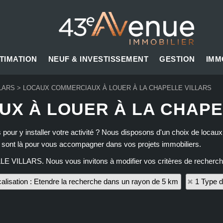
TIMATION
NEUF & INVESTISSEMENT
GESTION
IMM
LARS
>
LOCAUX COMMERCIAUX À LOUER À LA CHAPELLE VILLARS
X À LOUER À LA CHAPE
rs pour y installer votre activité ? Nous disposons d'un choix de lo
rs sont là pour vous accompagner dans vos projets immobiliers.
LLE VILLARS. Nous vous invitons à modifier vos critères de recherch
alisation : Etendre la recherche dans un rayon de 5 km
1 Type d