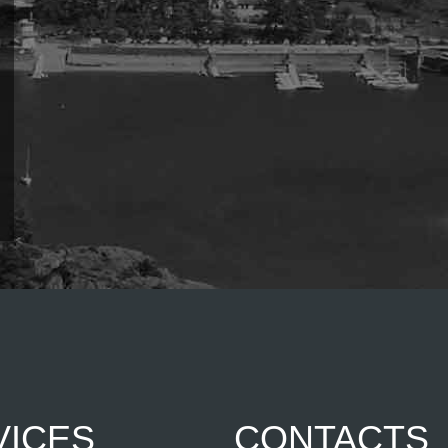
VICES
CONTACTS