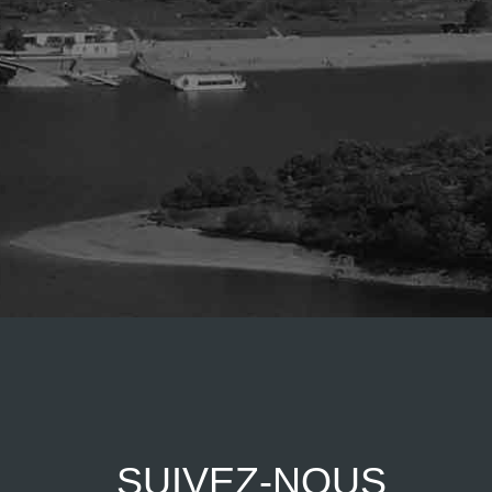
SUIVEZ-NOUS