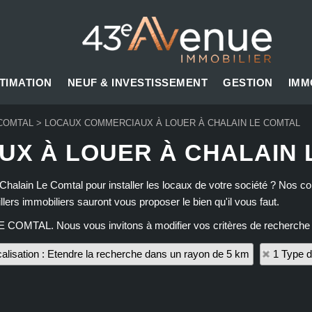
TIMATION
NEUF & INVESTISSEMENT
GESTION
IMM
 COMTAL
>
LOCAUX COMMERCIAUX À LOUER À CHALAIN LE COMTAL
X À LOUER À CHALAIN 
 Chalain Le Comtal pour installer les locaux de votre société ? Nos c
rs immobiliers sauront vous proposer le bien qu'il vous faut.
LE COMTAL. Nous vous invitons à modifier vos critères de recherche 
alisation : Etendre la recherche dans un rayon de 5 km
1 Type d