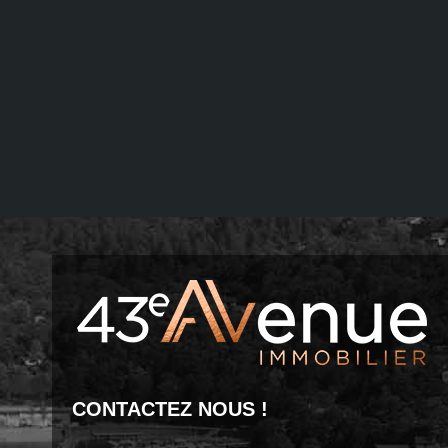
CONTACTEZ NOUS !