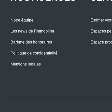
Notre équipe
Estimer votr
Les news de l'immobilier
Espaces pe
Barème des honoraires
Espace propr
Politique de confidentialité
Mentions légales