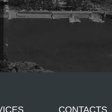
VICES
CONTACTS