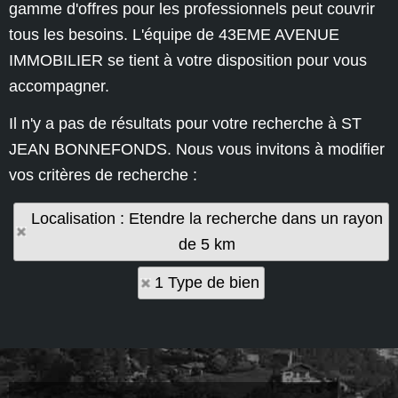
gamme d'offres pour les professionnels peut couvrir
tous les besoins. L'équipe de 43EME AVENUE
IMMOBILIER se tient à votre disposition pour vous
accompagner.
Il n'y a pas de résultats pour votre recherche à ST
JEAN BONNEFONDS. Nous vous invitons à modifier
vos critères de recherche :
Localisation : Etendre la recherche dans un rayon
de 5 km
1 Type de bien