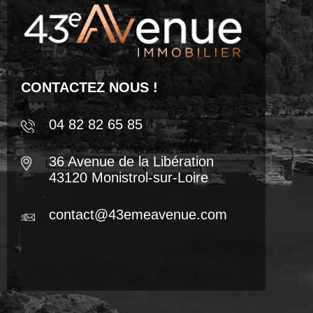
CONTACTEZ NOUS !
04 82 82 65 85
36 Avenue de la Libération
43120 Monistrol-sur-Loire
contact@43emeavenue.com