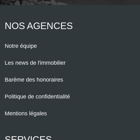
NOS AGENCES
Notre équipe
Les news de l'immobilier
Barème des honoraires
Politique de confidentialité
Mentions légales
SERVICES