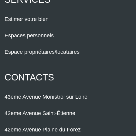
Estimer votre bien
Espaces personnels
Espace propriétaires/locataires
CONTACTS
43eme Avenue Monistrol sur Loire
42eme Avenue Saint-Étienne
42eme Avenue Plaine du Forez