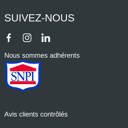
SUIVEZ-NOUS
Nous sommes adhérents
Avis clients contrôlés