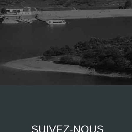
SUIVEZ-NOUS