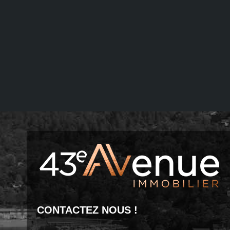
CONTACTEZ NOUS !