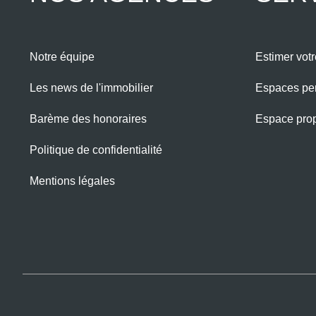
Notre équipe
Estimer votr
Les news de l'immobilier
Espaces pe
Barème des honoraires
Espace propr
Politique de confidentialité
Mentions légales