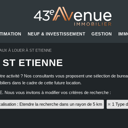
TIMATION
NEUF & INVESTISSEMENT
GESTION
IMM
AUX À LOUER À ST ETIENNE
 ST ETIENNE
votre activité ? Nos consultants vous proposent une sélection de bur
liers dans le cadre de cette future location.
E. Nous vous invitons à modifier vos critères de recherche :
alisation : Etendre la recherche dans un rayon de 5 km
1 Type d