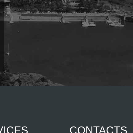
VICES
CONTACTS