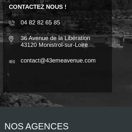
CONTACTEZ NOUS !
04 82 82 65 85
36 Avenue de la Libération
43120 Monistrol-sur-Loire
contact@43emeavenue.com
NOS AGENCES