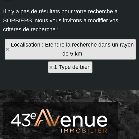
Il n'y a pas de résultats pour votre recherche à
SORBIERS. Nous vous invitons à modifier vos
critères de recherche :
Localisation : Etendre la recherche dans un rayon
de 5 km
1 Type de bien