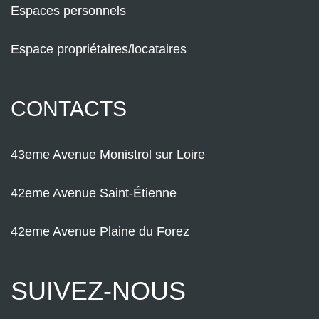
Espaces personnels
Espace propriétaires/locataires
CONTACTS
43eme Avenue Monistrol sur Loire
42eme Avenue Saint-Étienne
42eme Avenue Plaine du Forez
SUIVEZ-NOUS