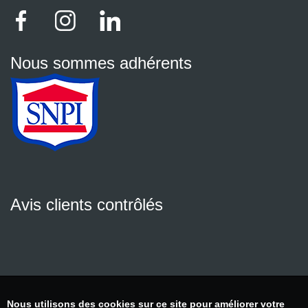
Nous sommes adhérents
Avis clients contrôlés
Nous utilisons des cookies sur ce site pour améliorer votre