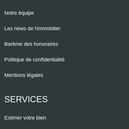
Notre équipe
Les news de l'immobilier
Barème des honoraires
Politique de confidentialité
Mentions légales
SERVICES
Estimer votre bien