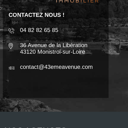
CONTACTEZ NOUS !
04 82 82 65 85
36 Avenue de la Libération
43120 Monistrol-sur-Loire
contact@43emeavenue.com