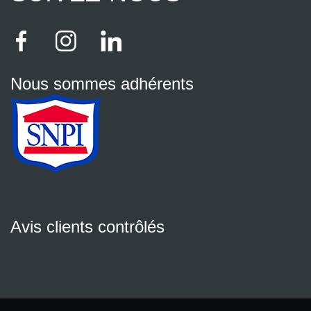
Nous sommes adhérents
Avis clients contrôlés