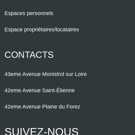
Espaces personnels
Espace propriétaires/locataires
CONTACTS
43eme Avenue Monistrol sur Loire
42eme Avenue Saint-Étienne
42eme Avenue Plaine du Forez
SUIVEZ-NOUS