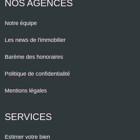
NOS AGENCES
Notre équipe
Les news de l'immobilier
Barème des honoraires
Politique de confidentialité
Mentions légales
SERVICES
Estimer votre bien