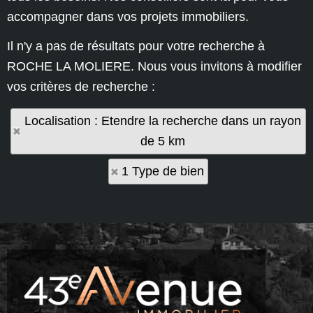
accompagner dans vos projets immobiliers.
Il n'y a pas de résultats pour votre recherche à
ROCHE LA MOLIERE. Nous vous invitons à modifier
vos critères de recherche :
Localisation : Etendre la recherche dans un rayon
de 5 km
1 Type de bien