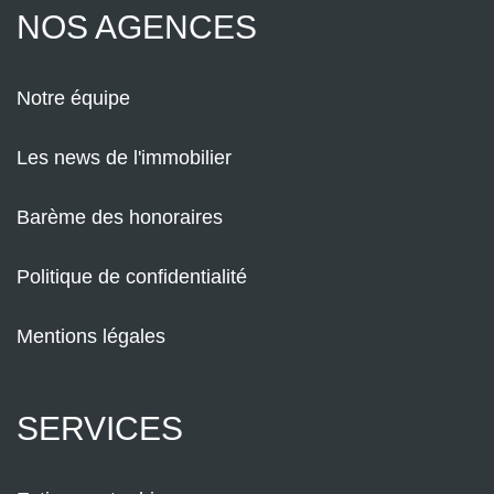
NOS AGENCES
Notre équipe
Les news de l'immobilier
Barème des honoraires
Politique de confidentialité
Mentions légales
SERVICES