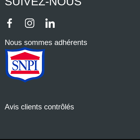
SUIVEZ-NOUS
Nous sommes adhérents
Avis clients contrôlés