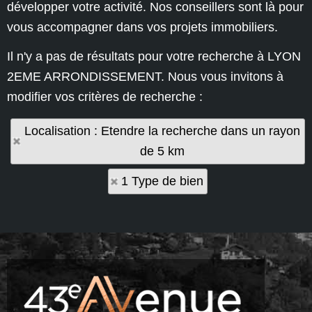
développer votre activité. Nos conseillers sont là pour
vous accompagner dans vos projets immobiliers.
Il n'y a pas de résultats pour votre recherche à LYON
2EME ARRONDISSEMENT. Nous vous invitons à
modifier vos critères de recherche :
Localisation : Etendre la recherche dans un rayon
de 5 km
1 Type de bien