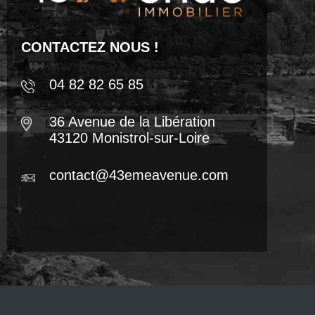
CONTACTEZ NOUS !
04 82 82 65 85
36 Avenue de la Libération
43120 Monistrol-sur-Loire
contact@43emeavenue.com