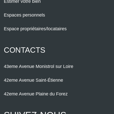
Estimer votre bien
Espaces personnels
Espace propriétaires/locataires
CONTACTS
43eme Avenue Monistrol sur Loire
42eme Avenue Saint-Étienne
42eme Avenue Plaine du Forez