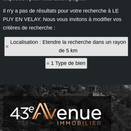
Il n'y a pas de résultats pour votre recherche à LE
PUY EN VELAY. Nous vous invitons à modifier vos
critères de recherche :
Localisation : Etendre la recherche dans un rayon
de 5 km
1 Type de bien