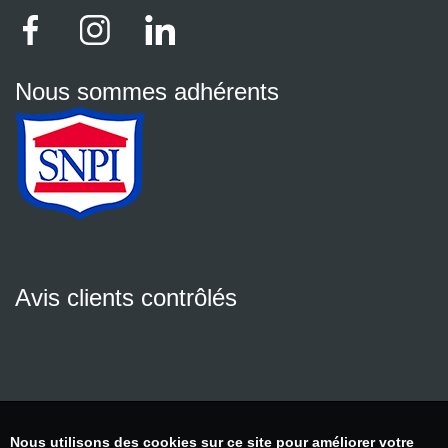
Nous sommes adhérents
Avis clients contrôlés
Nous utilisons des cookies sur ce site pour améliorer votre