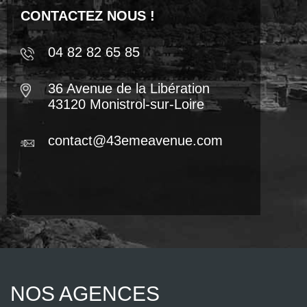
CONTACTEZ NOUS !
04 82 82 65 85
36 Avenue de la Libération
43120 Monistrol-sur-Loire
contact@43emeavenue.com
NOS AGENCES