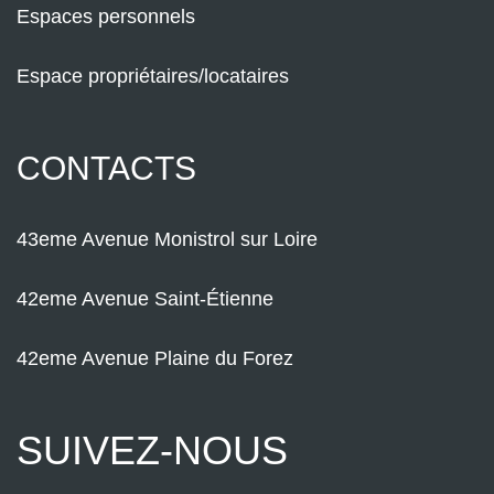
Espaces personnels
Espace propriétaires/locataires
CONTACTS
43eme Avenue Monistrol sur Loire
42eme Avenue Saint-Étienne
42eme Avenue Plaine du Forez
SUIVEZ-NOUS