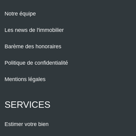
Notre équipe
Les news de l'immobilier
Barème des honoraires
Politique de confidentialité
Mentions légales
SERVICES
Estimer votre bien