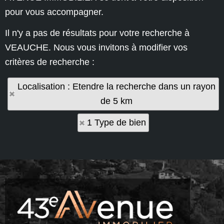
pour vous accompagner.
Il n'y a pas de résultats pour votre recherche à
VEAUCHE. Nous vous invitons à modifier vos
critères de recherche :
Localisation : Etendre la recherche dans un rayon
de 5 km
1 Type de bien