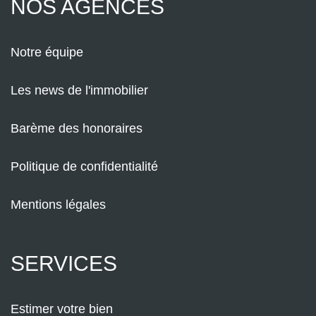
NOS AGENCES
Notre équipe
Les news de l'immobilier
Barème des honoraires
Politique de confidentialité
Mentions légales
SERVICES
Estimer votre bien