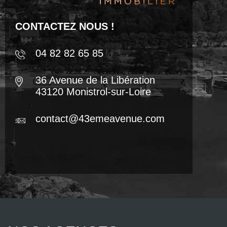
CONTACTEZ NOUS !
04 82 82 65 85
36 Avenue de la Libération
43120 Monistrol-sur-Loire
contact@43emeavenue.com