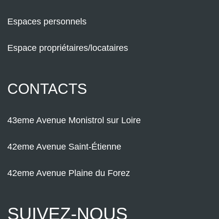
Espaces personnels
Espace propriétaires/locataires
CONTACTS
43eme Avenue Monistrol sur Loire
42eme Avenue Saint-Étienne
42eme Avenue Plaine du Forez
SUIVEZ-NOUS