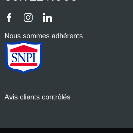
Nous sommes adhérents
Avis clients contrôlés