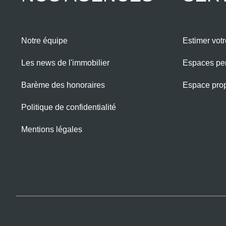
Notre équipe
Estimer votr
Les news de l'immobilier
Espaces pe
Barème des honoraires
Espace propr
Politique de confidentialité
Mentions légales