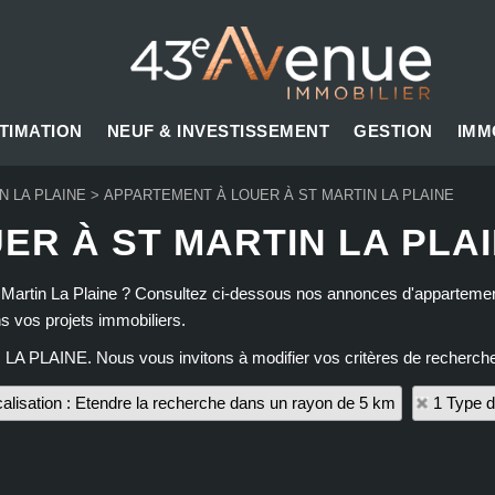
TIMATION
NEUF & INVESTISSEMENT
GESTION
IMM
N LA PLAINE
>
APPARTEMENT À LOUER À ST MARTIN LA PLAINE
ER À ST MARTIN LA PLA
 Martin La Plaine ? Consultez ci-dessous nos annonces d'appartements
s vos projets immobiliers.
 LA PLAINE. Nous vous invitons à modifier vos critères de recherche
alisation : Etendre la recherche dans un rayon de 5 km
1 Type d