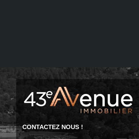
CONTACTEZ NOUS !