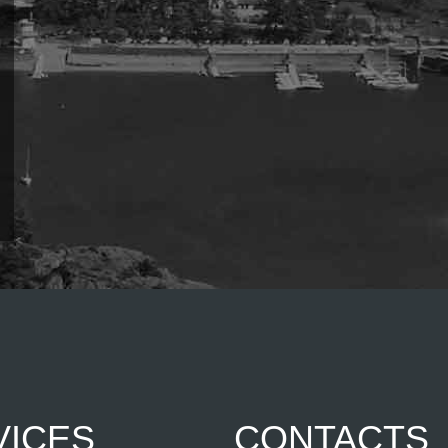
VICES
CONTACTS