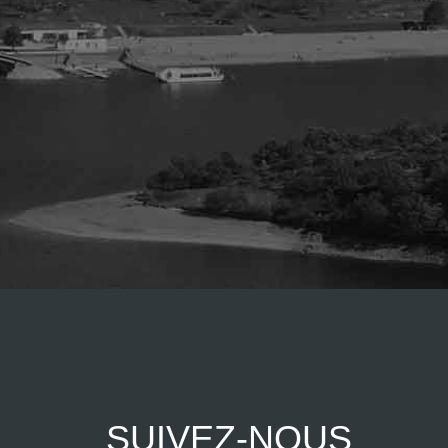
SUIVEZ-NOUS