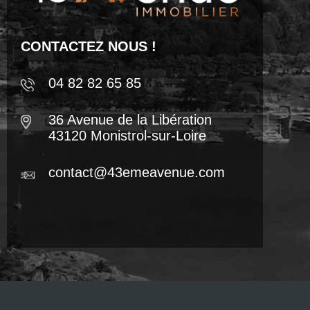
CONTACTEZ NOUS !
04 82 82 65 85
36 Avenue de la Libération
43120 Monistrol-sur-Loire
contact@43emeavenue.com