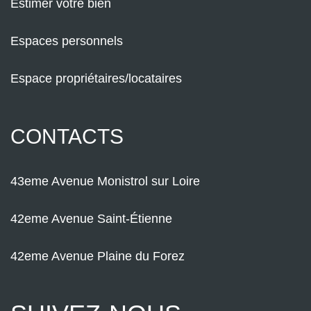
Estimer votre bien
Espaces personnels
Espace propriétaires/locataires
CONTACTS
43eme Avenue Monistrol sur Loire
42eme Avenue Saint-Étienne
42eme Avenue Plaine du Forez