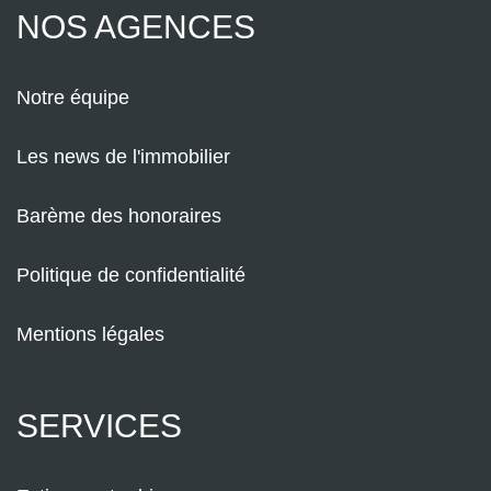
NOS AGENCES
Notre équipe
Les news de l'immobilier
Barème des honoraires
Politique de confidentialité
Mentions légales
SERVICES