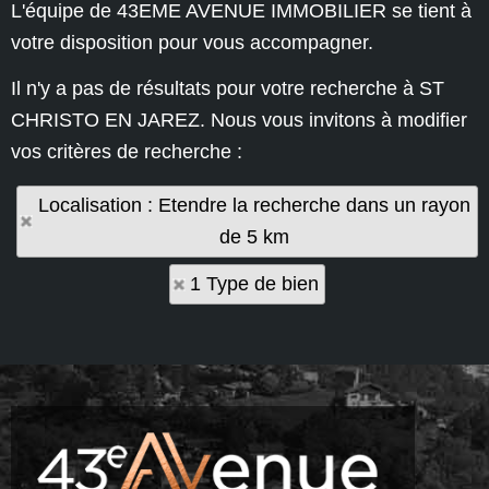
L'équipe de 43EME AVENUE IMMOBILIER se tient à
votre disposition pour vous accompagner.
Il n'y a pas de résultats pour votre recherche à ST
CHRISTO EN JAREZ. Nous vous invitons à modifier
vos critères de recherche :
Localisation : Etendre la recherche dans un rayon
de 5 km
1 Type de bien