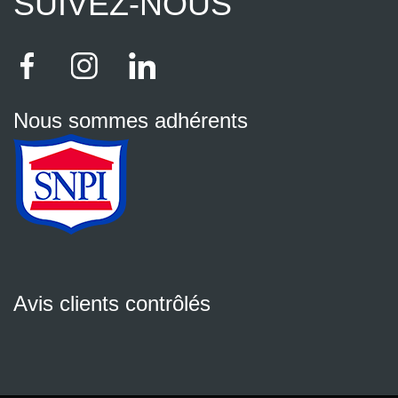
SUIVEZ-NOUS
Nous sommes adhérents
Avis clients contrôlés