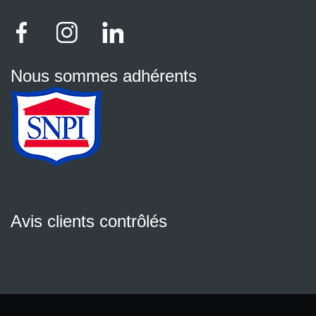
Nous sommes adhérents
Avis clients contrôlés