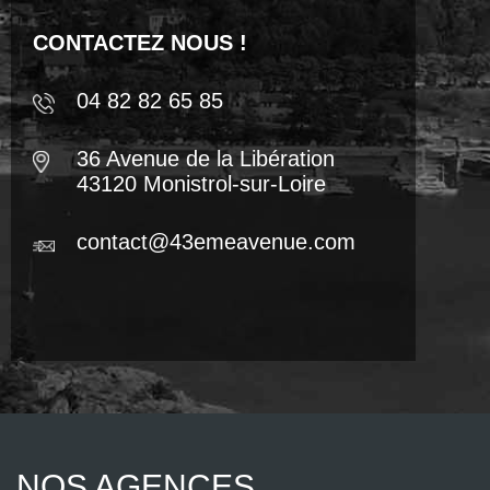
CONTACTEZ NOUS !
04 82 82 65 85
36 Avenue de la Libération
43120 Monistrol-sur-Loire
contact@43emeavenue.com
NOS AGENCES