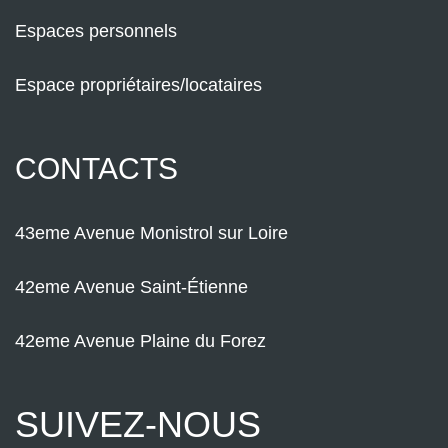
Espaces personnels
Espace propriétaires/locataires
CONTACTS
43eme Avenue Monistrol sur Loire
42eme Avenue Saint-Étienne
42eme Avenue Plaine du Forez
SUIVEZ-NOUS