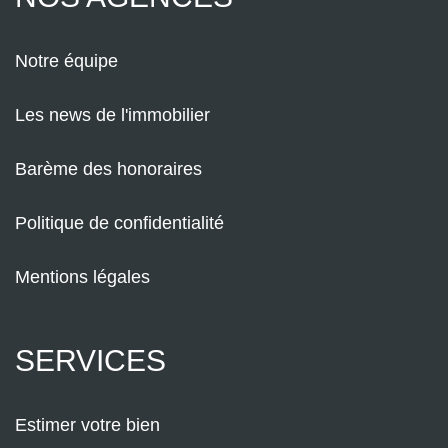
Notre équipe
Les news de l'immobilier
Barème des honoraires
Politique de confidentialité
Mentions légales
SERVICES
Estimer votre bien