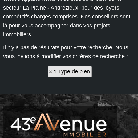
secteur La Plaine - Andrezieux, pour des loyers
compétitifs charges comprises. Nos conseillers sont
là pour vous accompagner dans vos projets
immobiliers.
Il n'y a pas de résultats pour votre recherche. Nous
vous invitons à modifier vos critères de recherche :
1 Type de bien