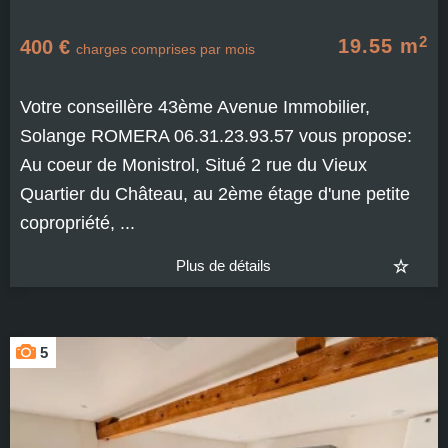
2
19.55 m
400 €
charges comprises par mois
Votre conseillère 43ème Avenue Immobilier,
Solange ROMERA 06.31.23.93.57 vous propose:
Au coeur de Monistrol, Situé 2 rue du Vieux
Quartier du Château, au 2ème étage d'une petite
copropriété, ...
Plus de détails
5