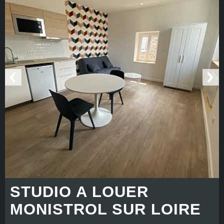
STUDIO A LOUER
MONISTROL SUR LOIRE