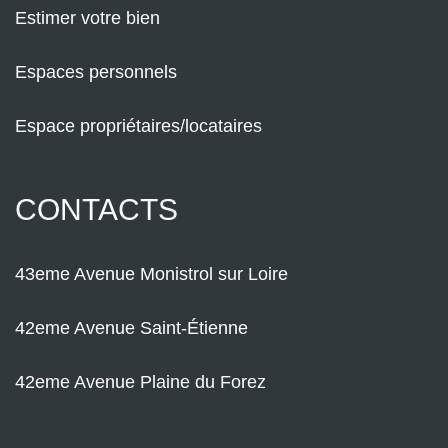
Estimer votre bien
Espaces personnels
Espace propriétaires/locataires
CONTACTS
43eme Avenue Monistrol sur Loire
42eme Avenue Saint-Étienne
42eme Avenue Plaine du Forez