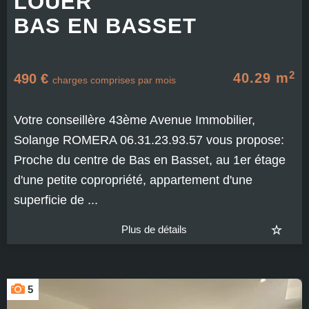
LOUER
BAS EN BASSET
2
40.29 m
490 €
charges comprises par mois
Votre conseillère 43ème Avenue Immobilier,
Solange ROMERA 06.31.23.93.57 vous propose:
Proche du centre de Bas en Basset, au 1er étage
d'une petite copropriété, appartement d'une
superficie de ...
Plus de détails
5