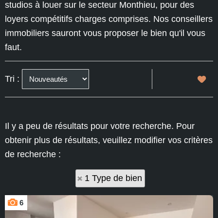
studios à louer sur le secteur Monthieu, pour des
loyers compétitifs charges comprises. Nos conseillers
immobiliers sauront vous proposer le bien qu'il vous
faut.
Tri :
Il y a peu de résultats pour votre recherche. Pour
obtenir plus de résultats, veuillez modifier vos critères
de recherche :
1 Type de bien
6