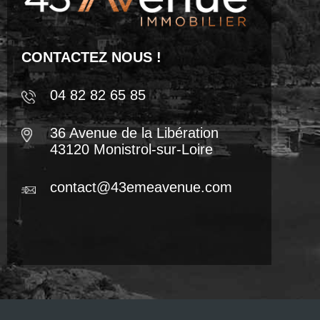
CONTACTEZ NOUS !
04 82 82 65 85
36 Avenue de la Libération
43120 Monistrol-sur-Loire
contact@43emeavenue.com