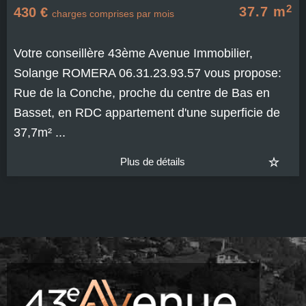
2
37.7 m
430 €
charges comprises par mois
Votre conseillère 43ème Avenue Immobilier,
Solange ROMERA 06.31.23.93.57 vous propose:
Rue de la Conche, proche du centre de Bas en
Basset, en RDC appartement d'une superficie de
37,7m² ...
Plus de détails