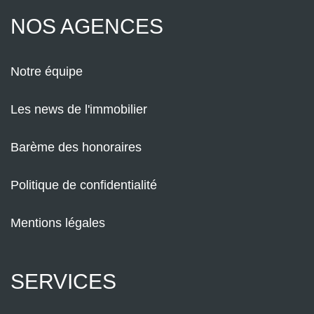
NOS AGENCES
Notre équipe
Les news de l'immobilier
Barème des honoraires
Politique de confidentialité
Mentions légales
SERVICES