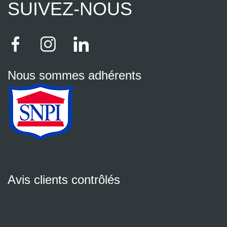
SUIVEZ-NOUS
Nous sommes adhérents
Avis clients contrôlés