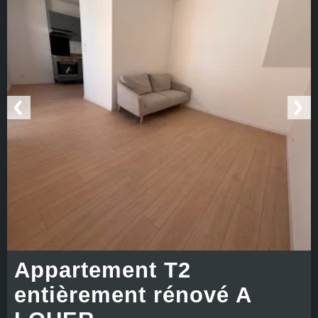
Appartement T2
entièrement rénové A