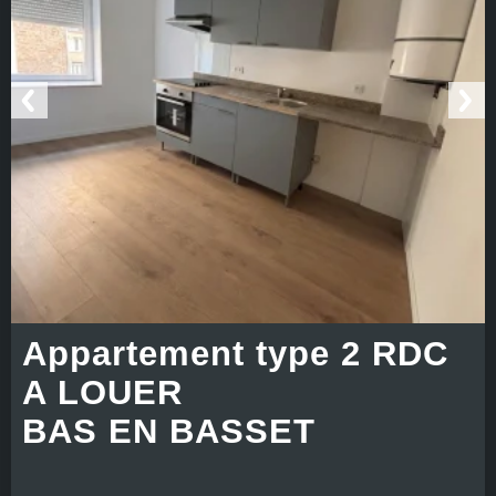
Appartement type 2 RDC
A LOUER
BAS EN BASSET