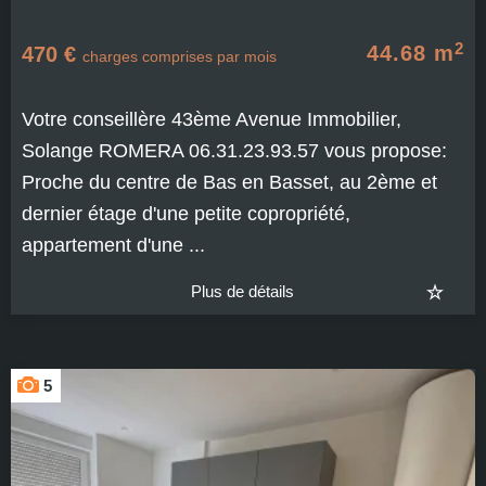
2
44.68 m
470 €
charges comprises par mois
Votre conseillère 43ème Avenue Immobilier,
Solange ROMERA 06.31.23.93.57 vous propose:
Proche du centre de Bas en Basset, au 2ème et
dernier étage d'une petite copropriété,
appartement d'une ...
Plus de détails
5