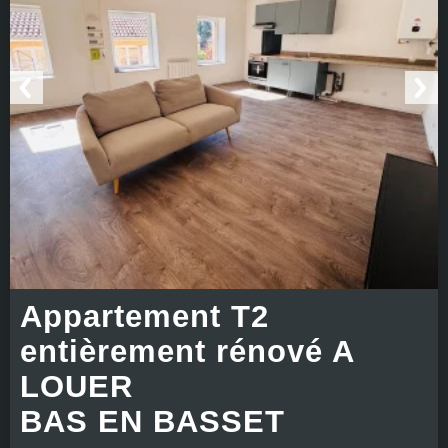
Appartement T2
entièrement rénové A
LOUER
BAS EN BASSET