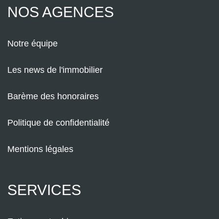
NOS AGENCES
Notre équipe
Les news de l'immobilier
Barème des honoraires
Politique de confidentialité
Mentions légales
SERVICES