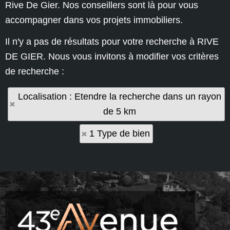
Rive De Gier. Nos conseillers sont là pour vous
accompagner dans vos projets immobiliers.
Il n'y a pas de résultats pour votre recherche à RIVE
DE GIER. Nous vous invitons à modifier vos critères
de recherche :
Localisation : Etendre la recherche dans un rayon
de 5 km
1 Type de bien