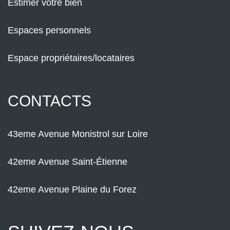
Estimer votre bien
Espaces personnels
Espace propriétaires/locataires
CONTACTS
43eme Avenue Monistrol sur Loire
42eme Avenue Saint-Étienne
42eme Avenue Plaine du Forez