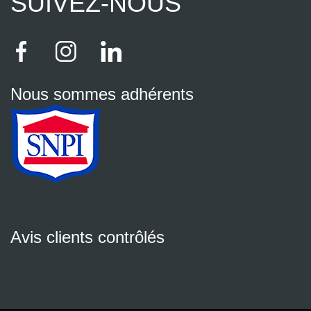
SUIVEZ-NOUS
Nous sommes adhérents
Avis clients contrôlés