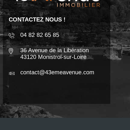
CONTACTEZ NOUS !
04 82 82 65 85
36 Avenue de la Libération
43120 Monistrol-sur-Loire
contact@43emeavenue.com