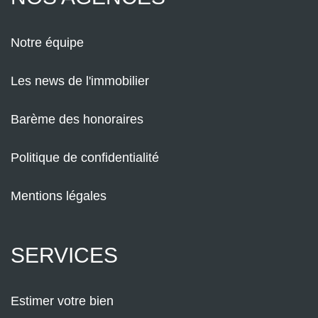
Notre équipe
Les news de l'immobilier
Barème des honoraires
Politique de confidentialité
Mentions légales
SERVICES
Estimer votre bien