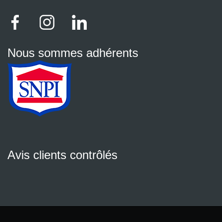
Nous sommes adhérents
Avis clients contrôlés