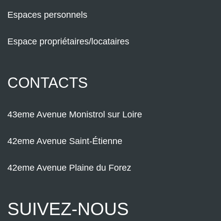
Espaces personnels
Espace propriétaires/locataires
CONTACTS
43eme Avenue Monistrol sur Loire
42eme Avenue Saint-Étienne
42eme Avenue Plaine du Forez
SUIVEZ-NOUS