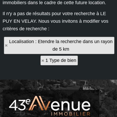
immobiliers dans le cadre de cette future location.
Il n'y a pas de résultats pour votre recherche à LE
PUY EN VELAY. Nous vous invitons à modifier vos
critères de recherche :
Localisation : Etendre la recherche dans un rayon
de 5 km
1 Type de bien