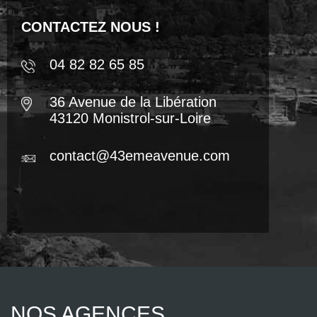
CONTACTEZ NOUS !
04 82 82 65 85
36 Avenue de la Libération
43120 Monistrol-sur-Loire
contact@43emeavenue.com
NOS AGENCES