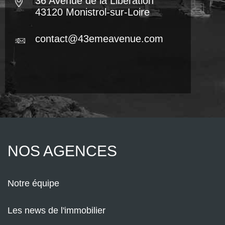
36 Avenue de la Libération
43120 Monistrol-sur-Loire
contact@43emeavenue.com
NOS AGENCES
Notre équipe
Les news de l'immobilier