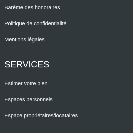
Barème des honoraires
Politique de confidentialité
Mentions légales
SERVICES
Estimer votre bien
Espaces personnels
Espace propriétaires/locataires