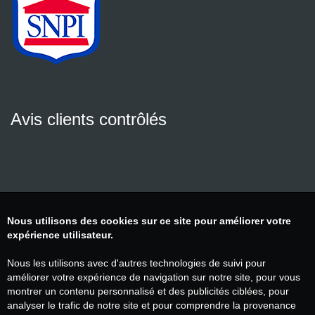
Avis clients contrôlés
Nous utilisons des cookies sur ce site pour améliorer votre
expérience utilisateur.
Nous les utilisons avec d'autres technologies de suivi pour
améliorer votre expérience de navigation sur notre site, pour vous
montrer un contenu personnalisé et des publicités ciblées, pour
analyser le trafic de notre site et pour comprendre la provenance