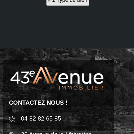
1 Type de bien
CONTACTEZ NOUS !
04 82 82 65 85