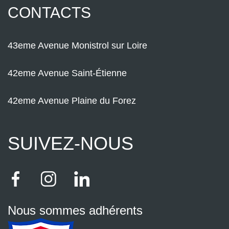
CONTACTS
43eme Avenue Monistrol sur Loire
42eme Avenue Saint-Étienne
42eme Avenue Plaine du Forez
SUIVEZ-NOUS
Nous sommes adhérents