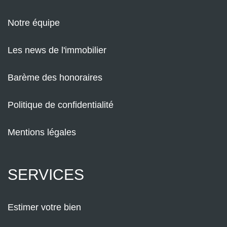
Notre équipe
Les news de l'immobilier
Barème des honoraires
Politique de confidentialité
Mentions légales
SERVICES
Estimer votre bien