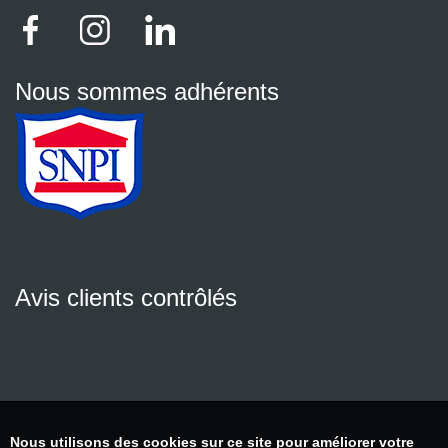
Nous sommes adhérents
Avis clients contrôlés
Nous utilisons des cookies sur ce site pour améliorer votre