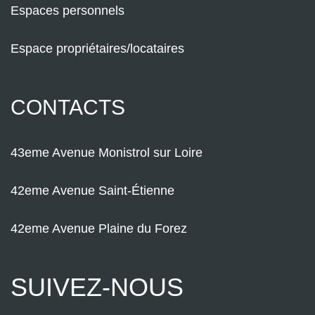
Espaces personnels
Espace propriétaires/locataires
CONTACTS
43eme Avenue Monistrol sur Loire
42eme Avenue Saint-Étienne
42eme Avenue Plaine du Forez
SUIVEZ-NOUS