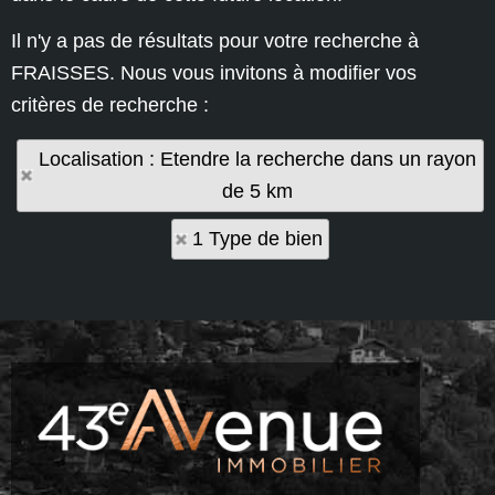
Il n'y a pas de résultats pour votre recherche à
FRAISSES. Nous vous invitons à modifier vos
critères de recherche :
Localisation : Etendre la recherche dans un rayon
de 5 km
1 Type de bien