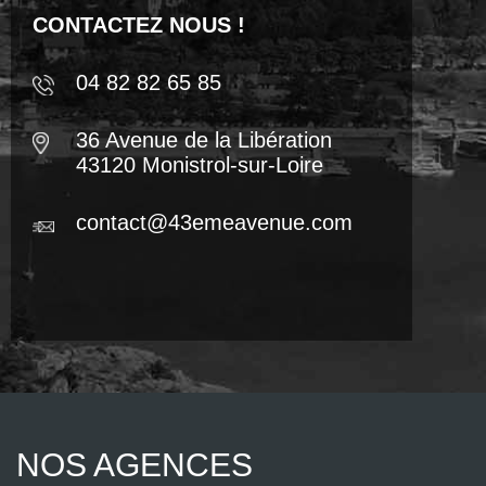
CONTACTEZ NOUS !
04 82 82 65 85
36 Avenue de la Libération
43120 Monistrol-sur-Loire
contact@43emeavenue.com
NOS AGENCES