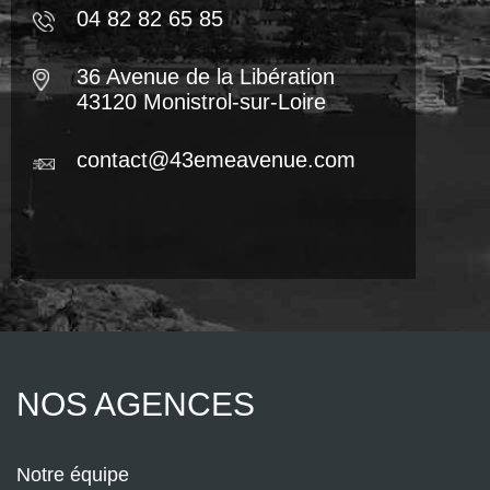
04 82 82 65 85
36 Avenue de la Libération
43120 Monistrol-sur-Loire
contact@43emeavenue.com
NOS AGENCES
Notre équipe