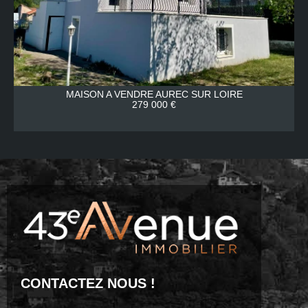
MAISON A VENDRE
AUREC SUR LOIRE
279 000 €
CONTACTEZ NOUS !