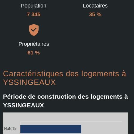
Population
Locataires
7 345
35 %
Propriétaires
61 %
Caractéristiques des logements à
YSSINGEAUX
Période de construction des logements à
YSSINGEAUX
NaN %