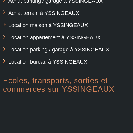
Achat parking / garage à YSSINGEAUX
Achat terrain à YSSINGEAUX
Location maison à YSSINGEAUX
Location appartement à YSSINGEAUX
Location parking / garage à YSSINGEAUX
Location bureau à YSSINGEAUX
Ecoles, transports, sorties et
commerces sur YSSINGEAUX