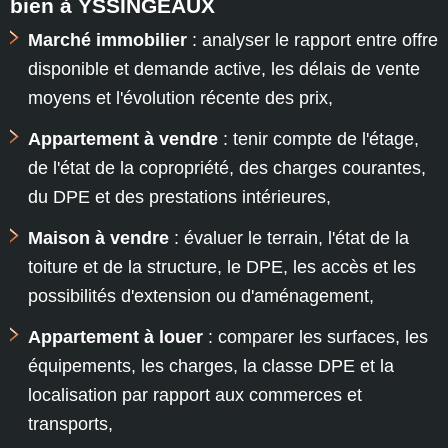
bien à YSSINGEAUX
Marché immobilier
: analyser le rapport entre offre
disponible et demande active, les délais de vente
moyens et l'évolution récente des prix,
Appartement à vendre
: tenir compte de l'étage,
de l'état de la copropriété, des charges courantes,
du DPE et des prestations intérieures,
Maison à vendre
: évaluer le terrain, l'état de la
toiture et de la structure, le DPE, les accès et les
possibilités d'extension ou d'aménagement,
Appartement à louer
: comparer les surfaces, les
équipements, les charges, la classe DPE et la
localisation par rapport aux commerces et
transports,