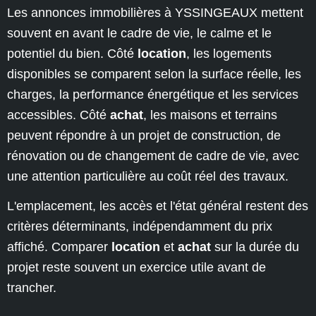
Les annonces immobilières à YSSINGEAUX mettent
souvent en avant le cadre de vie, le calme et le
potentiel du bien. Côté
location
, les logements
disponibles se comparent selon la surface réelle, les
charges, la performance énergétique et les services
accessibles. Côté
achat
, les maisons et terrains
peuvent répondre à un projet de construction, de
rénovation ou de changement de cadre de vie, avec
une attention particulière au coût réel des travaux.
L'emplacement, les accès et l'état général restent des
critères déterminants, indépendamment du prix
affiché. Comparer
location
et
achat
sur la durée du
projet reste souvent un exercice utile avant de
trancher.