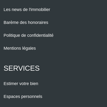
Les news de l'immobilier
Barème des honoraires
Politique de confidentialité
Mentions légales
SERVICES
Estimer votre bien
Espaces personnels