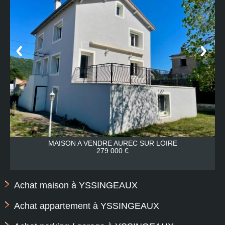
MAISON A VENDRE
AUREC SUR LOIRE
279 000 €
Achat maison à YSSINGEAUX
Achat appartement à YSSINGEAUX