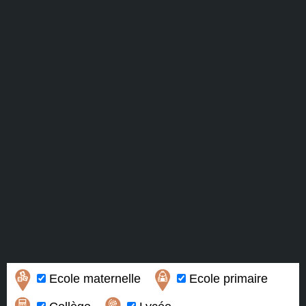
Ecole maternelle
Ecole primaire