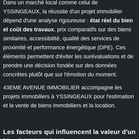
Dans un marché local comme celui de
YSSINGEAUX, la réussite d'un projet immobilier
dépend d'une analyse rigoureuse :
état réel du bien
et coût des travaux
, prix comparatifs sur des biens
similaires, accessibilité, qualité des services de
proximité et performance énergétique (DPE). Ces
éléments permettent d'éviter les surévaluations et de
prendre une décision fondée sur des données
concrètes plutôt que sur l'émotion du moment.
43EME AVENUE IMMOBILIER accompagne les
projets immobiliers à YSSINGEAUX pour l'estimation
et la vente de biens immobiliers et la location.
Les facteurs qui influencent la valeur d'un