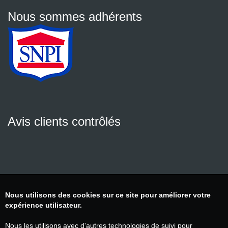
Nous sommes adhérents
Avis clients contrôlés
Nous utilisons des cookies sur ce site pour améliorer votre
expérience utilisateur.
Nous les utilisons avec d'autres technologies de suivi pour