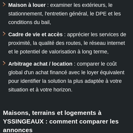
Maison à louer
: examiner les extérieurs, le
stationnement, l'entretien général, le DPE et les
conditions du bail,
Cadre de vie et accès
: apprécier les services de
proximité, la qualité des routes, le réseau internet
et le potentiel de valorisation à long terme,
Arbitrage achat / location
: comparer le coût
global d'un achat financé avec le loyer équivalent
pour identifier la solution la plus adaptée à votre
situation et à votre horizon.
Maisons, terrains et logements à
YSSINGEAUX : comment comparer les
annonces