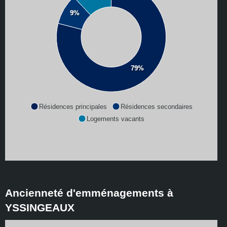
9%
79%
Résidences principales
Résidences secondaires
Logements vacants
Ancienneté d'emménagements à
YSSINGEAUX