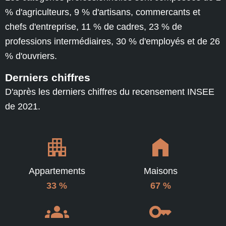
% d'agriculteurs, 9 % d'artisans, commercants et
chefs d'entreprise, 11 % de cadres, 23 % de
professions intermédiaires, 30 % d'employés et de 26
% d'ouvriers.
Derniers chiffres
D'après les derniers chiffres du recensement INSEE
de 2021.
Appartements
Maisons
33 %
67 %