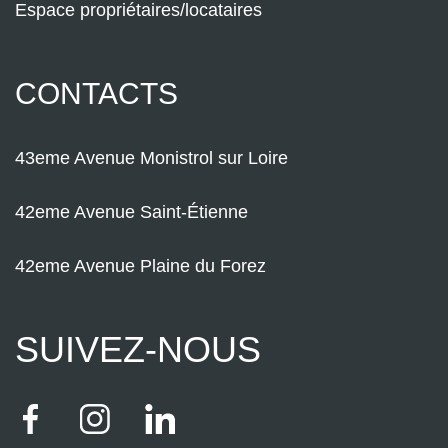
Espace propriétaires/locataires
CONTACTS
43eme Avenue Monistrol sur Loire
42eme Avenue Saint-Étienne
42eme Avenue Plaine du Forez
SUIVEZ-NOUS