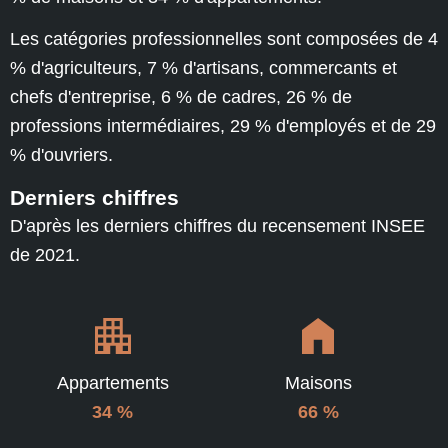
Les catégories professionnelles sont composées de 4
% d'agriculteurs, 7 % d'artisans, commercants et
chefs d'entreprise, 6 % de cadres, 26 % de
professions intermédiaires, 29 % d'employés et de 29
% d'ouvriers.
Derniers chiffres
D'après les derniers chiffres du recensement INSEE
de 2021.
Appartements
Maisons
34 %
66 %