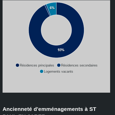
6%
93%
Résidences principales
Résidences secondaires
Logements vacants
Ancienneté d'emménagements à ST