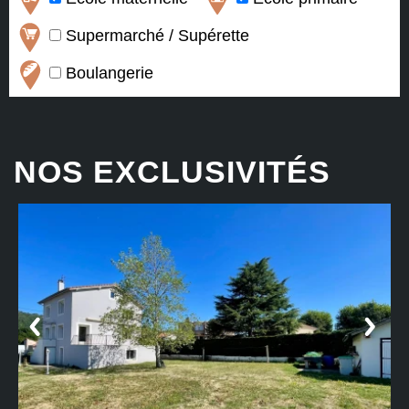
Supermarché / Supérette
Boulangerie
NOS EXCLUSIVITÉS