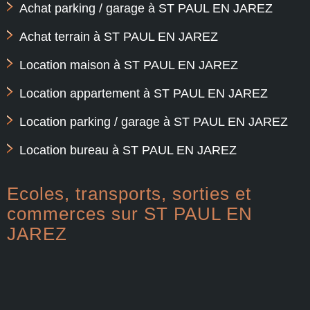
Achat parking / garage à ST PAUL EN JAREZ
Achat terrain à ST PAUL EN JAREZ
Location maison à ST PAUL EN JAREZ
Location appartement à ST PAUL EN JAREZ
Location parking / garage à ST PAUL EN JAREZ
Location bureau à ST PAUL EN JAREZ
Ecoles, transports, sorties et
commerces sur ST PAUL EN
JAREZ