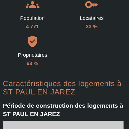
Population
Locataires
4 771
33 %
Propriétaires
63 %
Caractéristiques des logements à
ST PAUL EN JAREZ
Période de construction des logements à
ST PAUL EN JAREZ