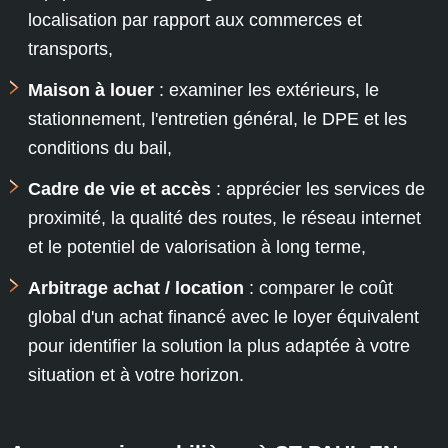
localisation par rapport aux commerces et
transports,
Maison à louer
: examiner les extérieurs, le
stationnement, l'entretien général, le DPE et les
conditions du bail,
Cadre de vie et accès
: apprécier les services de
proximité, la qualité des routes, le réseau internet
et le potentiel de valorisation à long terme,
Arbitrage achat / location
: comparer le coût
global d'un achat financé avec le loyer équivalent
pour identifier la solution la plus adaptée à votre
situation et à votre horizon.