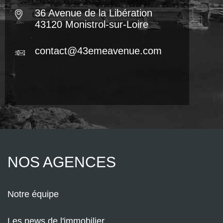
36 Avenue de la Libération
43120 Monistrol-sur-Loire
contact@43emeavenue.com
NOS AGENCES
Notre équipe
Les news de l'immobilier