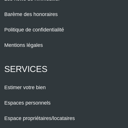
Barème des honoraires
Politique de confidentialité
Mentions légales
SERVICES
Estimer votre bien
Espaces personnels
Espace propriétaires/locataires