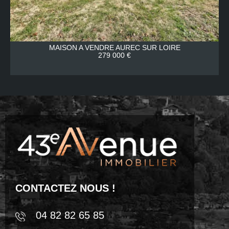
MAISON A VENDRE
AUREC SUR LOIRE
279 000 €
CONTACTEZ NOUS !
04 82 82 65 85