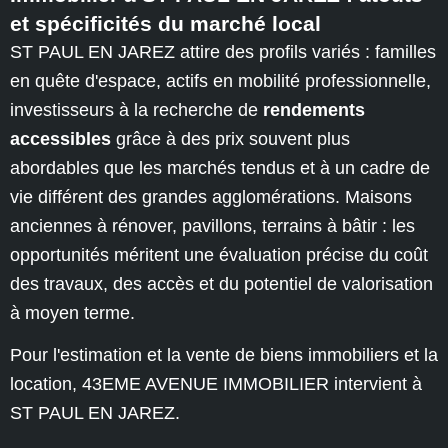
et spécificités du marché local
ST PAUL EN JAREZ attire des profils variés : familles
en quête d'espace, actifs en mobilité professionnelle,
investisseurs à la recherche de
rendements
accessibles
grâce à des prix souvent plus
abordables que les marchés tendus et à un cadre de
vie différent des grandes agglomérations. Maisons
anciennes à rénover, pavillons, terrains à bâtir : les
opportunités méritent une évaluation précise du coût
des travaux, des accès et du potentiel de valorisation
à moyen terme.
Pour l'estimation et la vente de biens immobiliers et la
location, 43EME AVENUE IMMOBILIER intervient à
ST PAUL EN JAREZ.