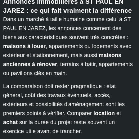
Annonces immobilières à ST PAUL EN
JAREZ : ce qui fait vraiment la différence
Dans un marché à taille humaine comme celui à ST
PAUL EN JAREZ, les annonces concernent des
biens aux caractéristiques souvent très concrètes :
maisons à louer
, appartements ou logements avec
extérieur et stationnement, mais aussi
maisons
anciennes à rénover
, terrains à bâtir, appartements
ou pavillons clés en main.
La comparaison doit rester pragmatique : état
général, coût des travaux éventuels, accès,
extérieurs et possibilités d'aménagement sont les
premiers points à vérifier. Comparer
location
et
achat
sur la durée du projet reste souvent un
exercice utile avant de trancher.