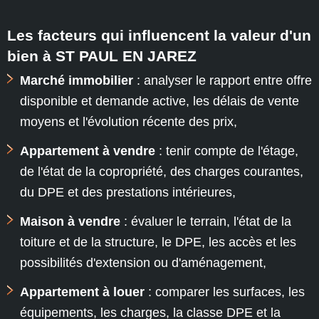
Les facteurs qui influencent la valeur d'un
bien à ST PAUL EN JAREZ
Marché immobilier
: analyser le rapport entre offre
disponible et demande active, les délais de vente
moyens et l'évolution récente des prix,
Appartement à vendre
: tenir compte de l'étage,
de l'état de la copropriété, des charges courantes,
du DPE et des prestations intérieures,
Maison à vendre
: évaluer le terrain, l'état de la
toiture et de la structure, le DPE, les accès et les
possibilités d'extension ou d'aménagement,
Appartement à louer
: comparer les surfaces, les
équipements, les charges, la classe DPE et la