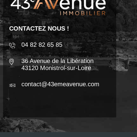
CONTACTEZ NOUS !
04 82 82 65 85
36 Avenue de la Libération
43120 Monistrol-sur-Loire
contact@43emeavenue.com