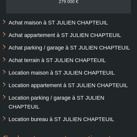
279 000 €
Achat maison à ST JULIEN CHAPTEUIL
Achat appartement à ST JULIEN CHAPTEUIL
Achat parking / garage à ST JULIEN CHAPTEUIL
Achat terrain à ST JULIEN CHAPTEUIL
Location maison à ST JULIEN CHAPTEUIL
Location appartement à ST JULIEN CHAPTEUIL
Location parking / garage à ST JULIEN
CHAPTEUIL
Location bureau à ST JULIEN CHAPTEUIL