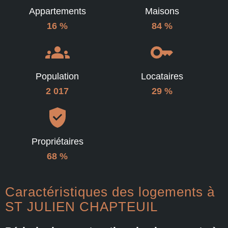
Appartements
Maisons
16 %
84 %
Population
Locataires
2 017
29 %
Propriétaires
68 %
Caractéristiques des logements à
ST JULIEN CHAPTEUIL