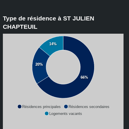
Type de résidence à ST JULIEN
CHAPTEUIL
14%
20%
66%
Résidences principales
Résidences secondaires
Logements vacants