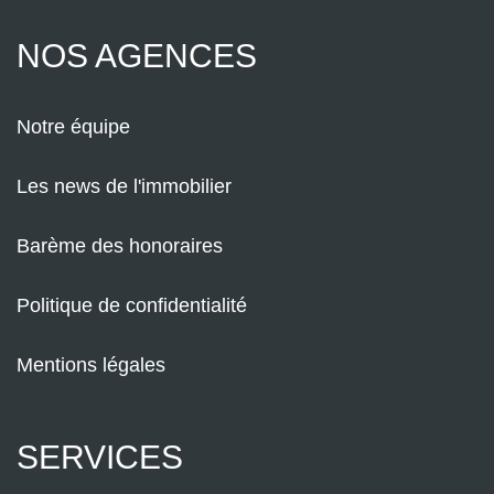
NOS AGENCES
Notre équipe
Les news de l'immobilier
Barème des honoraires
Politique de confidentialité
Mentions légales
SERVICES