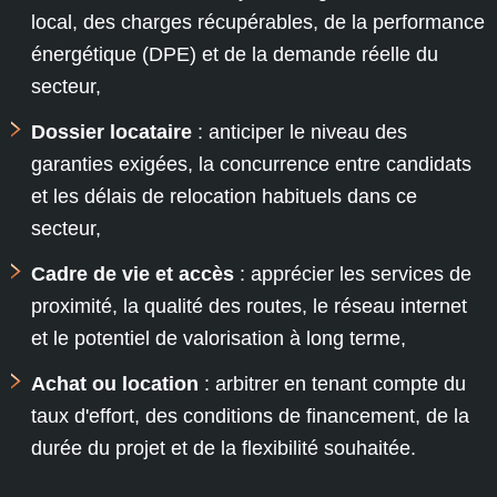
local, des charges récupérables, de la performance
énergétique (DPE) et de la demande réelle du
secteur,
Dossier locataire
: anticiper le niveau des
garanties exigées, la concurrence entre candidats
et les délais de relocation habituels dans ce
secteur,
Cadre de vie et accès
: apprécier les services de
proximité, la qualité des routes, le réseau internet
et le potentiel de valorisation à long terme,
Achat ou location
: arbitrer en tenant compte du
taux d'effort, des conditions de financement, de la
durée du projet et de la flexibilité souhaitée.