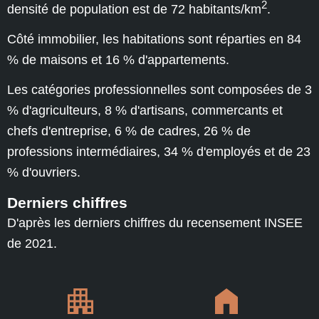
2
densité de population est de 72 habitants/km
.
Côté immobilier, les habitations sont réparties en 84
% de maisons et 16 % d'appartements.
Les catégories professionnelles sont composées de 3
% d'agriculteurs, 8 % d'artisans, commercants et
chefs d'entreprise, 6 % de cadres, 26 % de
professions intermédiaires, 34 % d'employés et de 23
% d'ouvriers.
Derniers chiffres
D'après les derniers chiffres du recensement INSEE
de 2021.