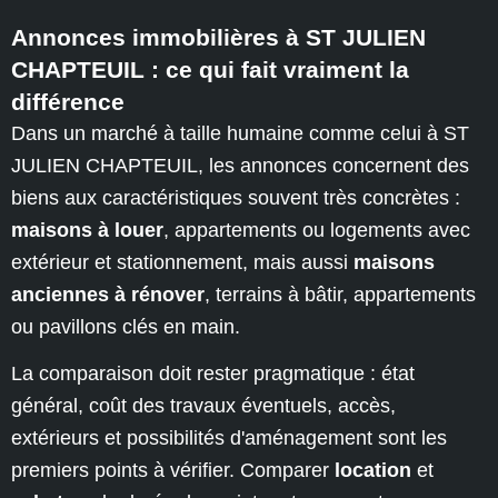
Annonces immobilières à ST JULIEN
CHAPTEUIL : ce qui fait vraiment la
différence
Dans un marché à taille humaine comme celui à ST
JULIEN CHAPTEUIL, les annonces concernent des
biens aux caractéristiques souvent très concrètes :
maisons à louer
, appartements ou logements avec
extérieur et stationnement, mais aussi
maisons
anciennes à rénover
, terrains à bâtir, appartements
ou pavillons clés en main.
La comparaison doit rester pragmatique : état
général, coût des travaux éventuels, accès,
extérieurs et possibilités d'aménagement sont les
premiers points à vérifier. Comparer
location
et