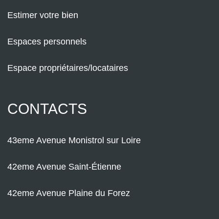
Estimer votre bien
Espaces personnels
Espace propriétaires/locataires
CONTACTS
43eme Avenue Monistrol sur Loire
42eme Avenue Saint-Étienne
42eme Avenue Plaine du Forez