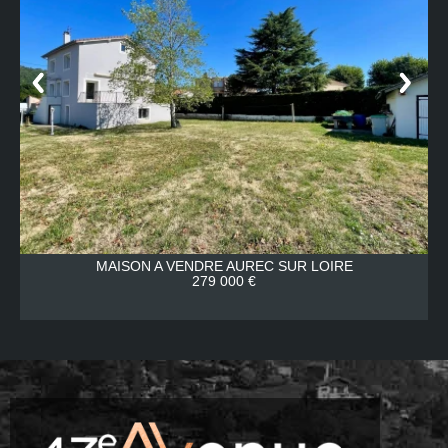
MAISON A VENDRE
AUREC SUR LOIRE
279 000 €