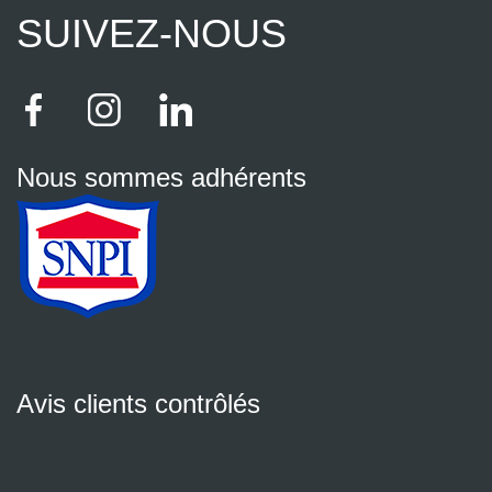
SUIVEZ-NOUS
Nous sommes adhérents
Avis clients contrôlés