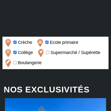
Crèche
Ecole primaire
Collège
Supermarché / Supérette
Boulangerie
NOS EXCLUSIVITÉS