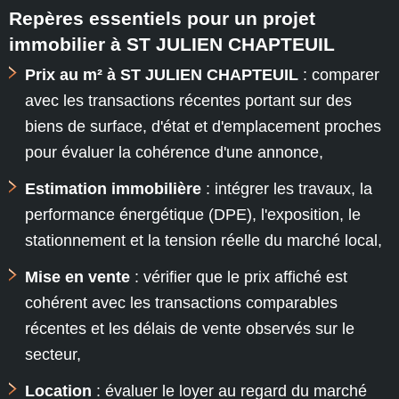
Repères essentiels pour un projet
immobilier à ST JULIEN CHAPTEUIL
Prix au m² à ST JULIEN CHAPTEUIL
: comparer
avec les transactions récentes portant sur des
biens de surface, d'état et d'emplacement proches
pour évaluer la cohérence d'une annonce,
Estimation immobilière
: intégrer les travaux, la
performance énergétique (DPE), l'exposition, le
stationnement et la tension réelle du marché local,
Mise en vente
: vérifier que le prix affiché est
cohérent avec les transactions comparables
récentes et les délais de vente observés sur le
secteur,
Location
: évaluer le loyer au regard du marché