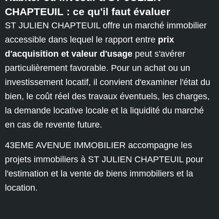
CHAPTEUIL : ce qu'il faut évaluer
ST JULIEN CHAPTEUIL offre un marché immobilier
accessible dans lequel le rapport entre
prix
d'acquisition et valeur d'usage
peut s'avérer
particulièrement favorable. Pour un achat ou un
investissement locatif, il convient d'examiner l'état du
bien, le coût réel des travaux éventuels, les charges,
la demande locative locale et la liquidité du marché
en cas de revente future.
43EME AVENUE IMMOBILIER accompagne les
projets immobiliers à ST JULIEN CHAPTEUIL pour
l'estimation et la vente de biens immobiliers et la
location.