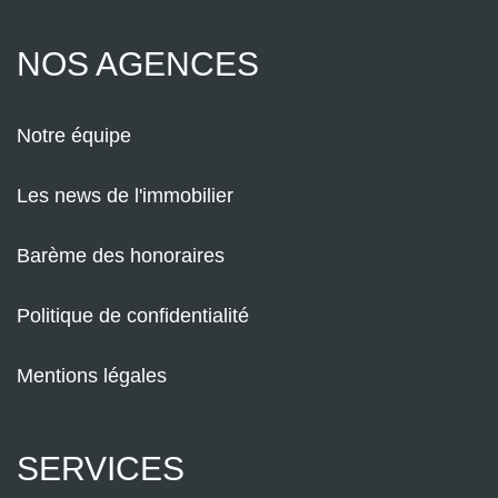
NOS AGENCES
Notre équipe
Les news de l'immobilier
Barème des honoraires
Politique de confidentialité
Mentions légales
SERVICES