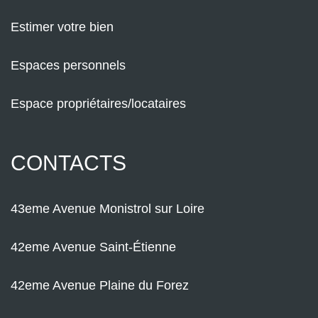
Estimer votre bien
Espaces personnels
Espace propriétaires/locataires
CONTACTS
43eme Avenue Monistrol sur Loire
42eme Avenue Saint-Étienne
42eme Avenue Plaine du Forez