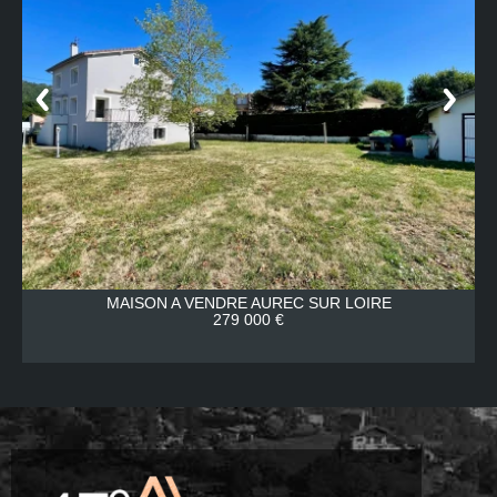
MAISON A VENDRE
AUREC SUR LOIRE
279 000 €