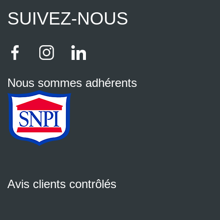
SUIVEZ-NOUS
Nous sommes adhérents
Avis clients contrôlés