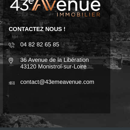
CONTACTEZ NOUS !
04 82 82 65 85
36 Avenue de la Libération
43120 Monistrol-sur-Loire
contact@43emeavenue.com