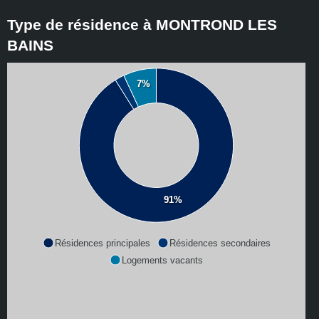
Type de résidence à MONTROND LES
BAINS
7%
91%
Résidences principales
Résidences secondaires
Logements vacants