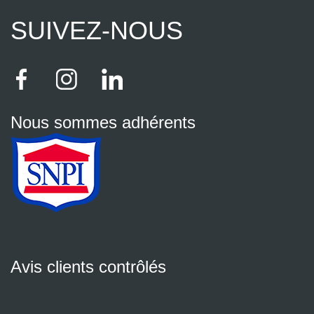
SUIVEZ-NOUS
Nous sommes adhérents
Avis clients contrôlés