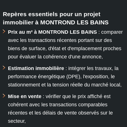
Repères essentiels pour un projet
immobilier à MONTROND LES BAINS
Prix au m² à MONTROND LES BAINS
: comparer
avec les transactions récentes portant sur des
biens de surface, d'état et d'emplacement proches
pour évaluer la cohérence d'une annonce,
Estimation immobilière
: intégrer les travaux, la
performance énergétique (DPE), l'exposition, le
stationnement et la tension réelle du marché local,
Mise en vente
: vérifier que le prix affiché est
cohérent avec les transactions comparables
récentes et les délais de vente observés sur le
secteur,