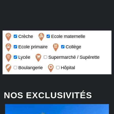
Crèche
Ecole maternelle
Ecole primaire
Collège
Lycée
Supermarché / Supérette
Boulangerie
Hôpital
NOS EXCLUSIVITÉS