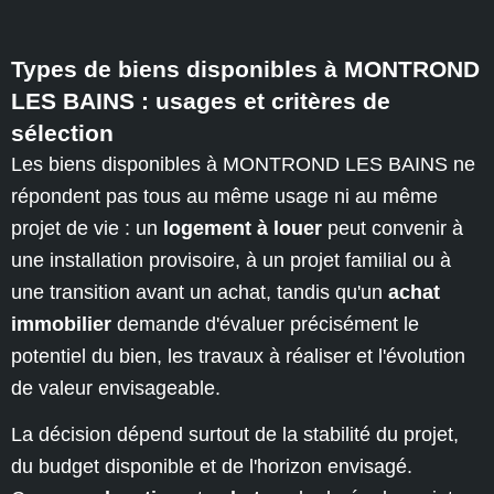
Types de biens disponibles à MONTROND
LES BAINS : usages et critères de
sélection
Les biens disponibles à MONTROND LES BAINS ne
répondent pas tous au même usage ni au même
projet de vie : un
logement à louer
peut convenir à
une installation provisoire, à un projet familial ou à
une transition avant un achat, tandis qu'un
achat
immobilier
demande d'évaluer précisément le
potentiel du bien, les travaux à réaliser et l'évolution
de valeur envisageable.
La décision dépend surtout de la stabilité du projet,
du budget disponible et de l'horizon envisagé.