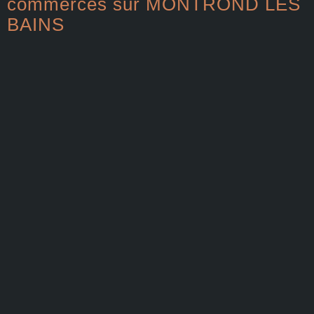
commerces sur MONTROND LES
BAINS