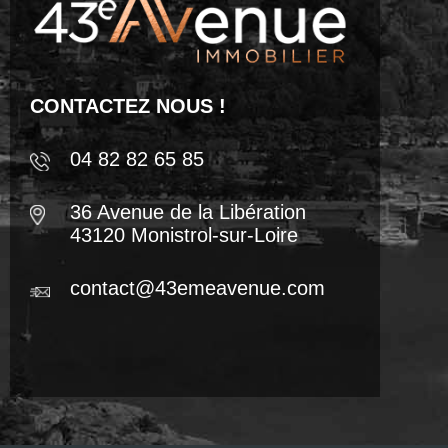
CONTACTEZ NOUS !
04 82 82 65 85
36 Avenue de la Libération
43120 Monistrol-sur-Loire
contact@43emeavenue.com