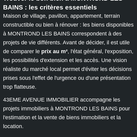
BAINS : les critères essentiels
Maison de village, pavillon, appartement, terrain
constructible ou bien à rénover : les biens disponibles
à MONTROND LES BAINS correspondent à des
projets de vie différents. Avant de décider, il est utile
de comparer le
prix au m²
, l'état général, l'exposition,
les possibilités d'extension et les accès. Une vision
réaliste du marché local permet d'éviter les décisions
prises sous l'effet de l'urgence ou d'une présentation
trop flatteuse.
43EME AVENUE IMMOBILIER accompagne les
projets immobiliers à MONTROND LES BAINS pour
l'estimation et la vente de biens immobiliers et la
location.