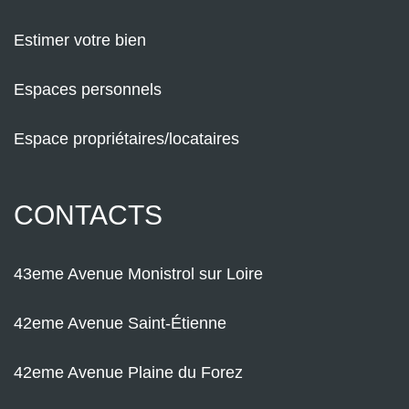
Estimer votre bien
Espaces personnels
Espace propriétaires/locataires
CONTACTS
43eme Avenue Monistrol sur Loire
42eme Avenue Saint-Étienne
42eme Avenue Plaine du Forez