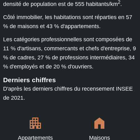
2
densité de population est de 555 habitants/km
.
Côté immobilier, les habitations sont réparties en 57
% de maisons et 43 % d'appartements.
Les catégories professionnelles sont composées de
11 % d'artisans, commercants et chefs d'entreprise, 9
% de cadres, 27 % de professions intermédiaires, 34
% d'employés et de 20 % d'ouvriers.
Derniers chiffres
D'après les derniers chiffres du recensement INSEE
de 2021.
Appartements
Maisons