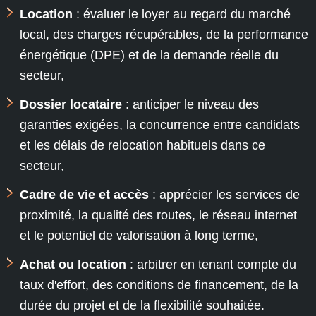
Location
: évaluer le loyer au regard du marché
local, des charges récupérables, de la performance
énergétique (DPE) et de la demande réelle du
secteur,
Dossier locataire
: anticiper le niveau des
garanties exigées, la concurrence entre candidats
et les délais de relocation habituels dans ce
secteur,
Cadre de vie et accès
: apprécier les services de
proximité, la qualité des routes, le réseau internet
et le potentiel de valorisation à long terme,
Achat ou location
: arbitrer en tenant compte du
taux d'effort, des conditions de financement, de la
durée du projet et de la flexibilité souhaitée.