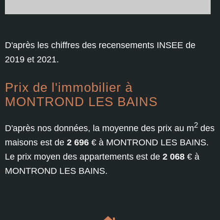
D'après les chiffres des recensements INSEE de
2019 et 2021.
Prix de l'immobilier à
MONTROND LES BAINS
2
D'après nos données, la moyenne des prix au m
des
maisons est de
2 696
€ à MONTROND LES BAINS.
Le prix moyen des appartements est de
2 068
€ à
MONTROND LES BAINS.