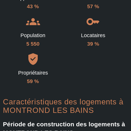
43 %
57 %
Population
Locataires
5 550
39 %
Propriétaires
59 %
Caractéristiques des logements à
MONTROND LES BAINS
Période de construction des logements à