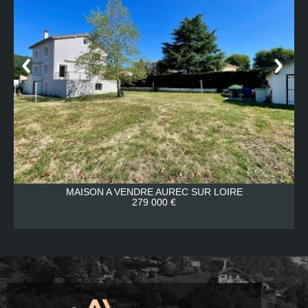
MAISON A VENDRE
AUREC SUR LOIRE
279 000 €