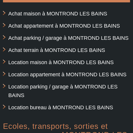
Achat maison à MONTROND LES BAINS
Achat appartement à MONTROND LES BAINS
Achat parking / garage à MONTROND LES BAINS
Achat terrain à MONTROND LES BAINS
Location maison à MONTROND LES BAINS
Location appartement à MONTROND LES BAINS
Location parking / garage à MONTROND LES
BAINS
Location bureau à MONTROND LES BAINS
Ecoles, transports, sorties et