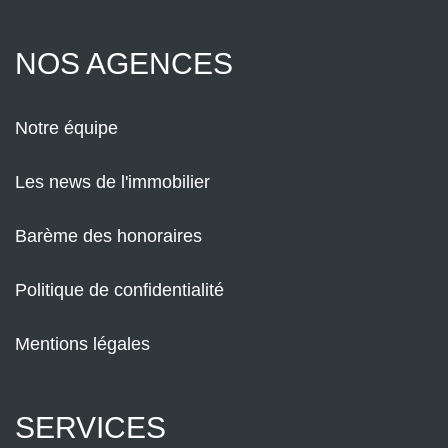
NOS AGENCES
Notre équipe
Les news de l'immobilier
Barème des honoraires
Politique de confidentialité
Mentions légales
SERVICES