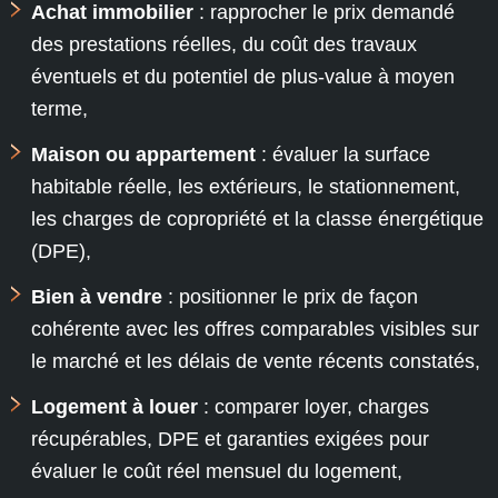
Achat immobilier
: rapprocher le prix demandé
des prestations réelles, du coût des travaux
éventuels et du potentiel de plus-value à moyen
terme,
Maison ou appartement
: évaluer la surface
habitable réelle, les extérieurs, le stationnement,
les charges de copropriété et la classe énergétique
(DPE),
Bien à vendre
: positionner le prix de façon
cohérente avec les offres comparables visibles sur
le marché et les délais de vente récents constatés,
Logement à louer
: comparer loyer, charges
récupérables, DPE et garanties exigées pour
évaluer le coût réel mensuel du logement,