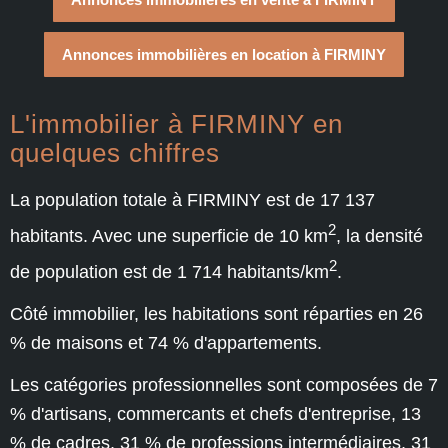
Annonces immobilières en location à FIRMINY
L'immobilier à FIRMINY en
quelques chiffres
La population totale à FIRMINY est de 17 137
2
habitants. Avec une superficie de 10 km
, la densité
2
de population est de 1 714 habitants/km
.
Côté immobilier, les habitations sont réparties en 26
% de maisons et 74 % d'appartements.
Les catégories professionnelles sont composées de 7
% d'artisans, commercants et chefs d'entreprise, 13
% de cadres, 31 % de professions intermédiaires, 31