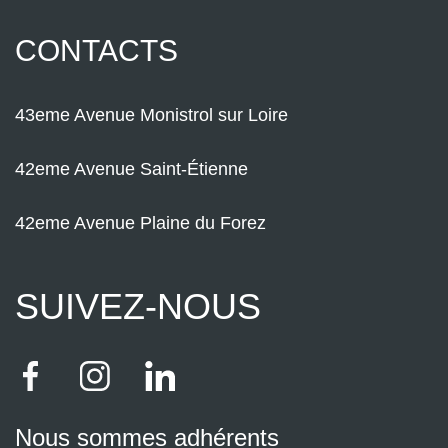
CONTACTS
43eme Avenue Monistrol sur Loire
42eme Avenue Saint-Étienne
42eme Avenue Plaine du Forez
SUIVEZ-NOUS
Nous sommes adhérents