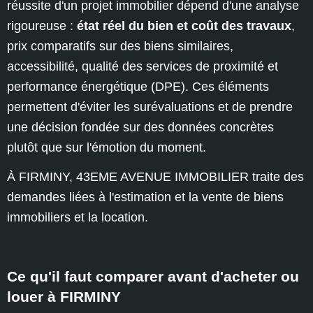
réussite d'un projet immobilier dépend d'une analyse
rigoureuse :
état réel du bien et coût des travaux
,
prix comparatifs sur des biens similaires,
accessibilité, qualité des services de proximité et
performance énergétique (DPE). Ces éléments
permettent d'éviter les surévaluations et de prendre
une décision fondée sur des données concrètes
plutôt que sur l'émotion du moment.
À FIRMINY, 43EME AVENUE IMMOBILIER traite des
demandes liées à l'estimation et la vente de biens
immobiliers et la location.
Ce qu'il faut comparer avant d'acheter ou
louer à FIRMINY