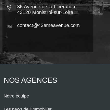
36 Avenue de la Libération
43120 Monistrol-sur-Loire
contact@43emeavenue.com
NOS AGENCES
Notre équipe
Les news de l'immobilier