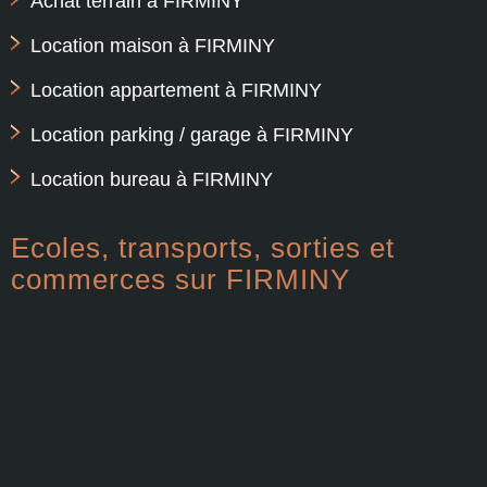
Achat terrain à FIRMINY
Location maison à FIRMINY
Location appartement à FIRMINY
Location parking / garage à FIRMINY
Location bureau à FIRMINY
Ecoles, transports, sorties et
commerces sur FIRMINY