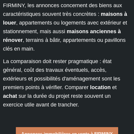
FIRMINY, les annonces concernent des biens aux
caractéristiques souvent très concrètes :
maisons à
louer
, appartements ou logements avec extérieur et
stationnement, mais aussi
maisons anciennes à
rénover
, terrains à bâtir, appartements ou pavillons
clés en main.
La comparaison doit rester pragmatique : état
général, coût des travaux éventuels, accès,
extérieurs et possibilités d'aménagement sont les
premiers points à vérifier. Comparer
location
et
achat
sur la durée du projet reste souvent un
exercice utile avant de trancher.
Annonces immobilières en vente à FIRMINY