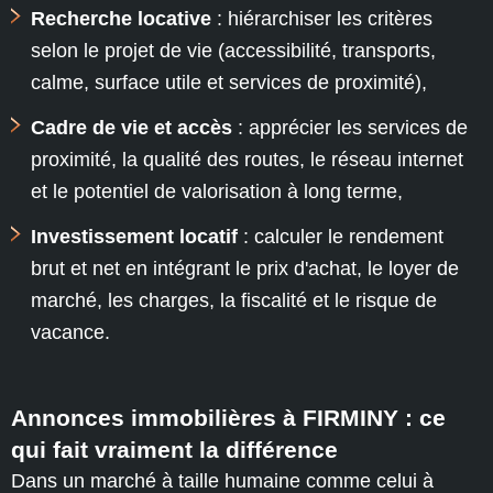
Recherche locative
: hiérarchiser les critères
selon le projet de vie (accessibilité, transports,
calme, surface utile et services de proximité),
Cadre de vie et accès
: apprécier les services de
proximité, la qualité des routes, le réseau internet
et le potentiel de valorisation à long terme,
Investissement locatif
: calculer le rendement
brut et net en intégrant le prix d'achat, le loyer de
marché, les charges, la fiscalité et le risque de
vacance.
Annonces immobilières à FIRMINY : ce
qui fait vraiment la différence
Dans un marché à taille humaine comme celui à