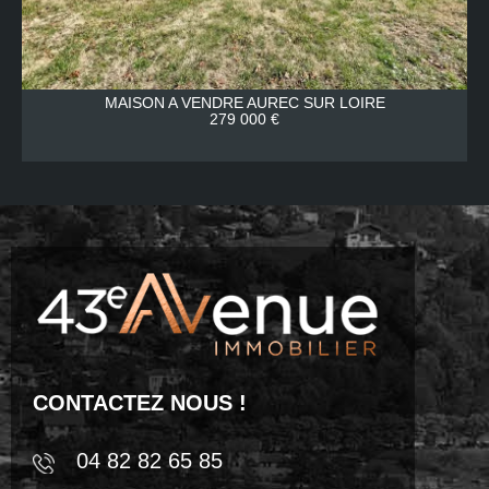
MAISON A VENDRE
AUREC SUR LOIRE
279 000 €
CONTACTEZ NOUS !
04 82 82 65 85