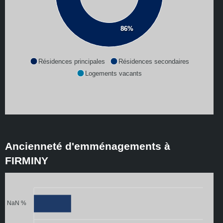
86%
Résidences principales
Résidences secondaires
Logements vacants
Ancienneté d'emménagements à
FIRMINY
NaN %