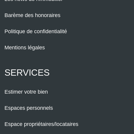
Barème des honoraires
Politique de confidentialité
Mentions légales
SERVICES
Estimer votre bien
Espaces personnels
Espace propriétaires/locataires