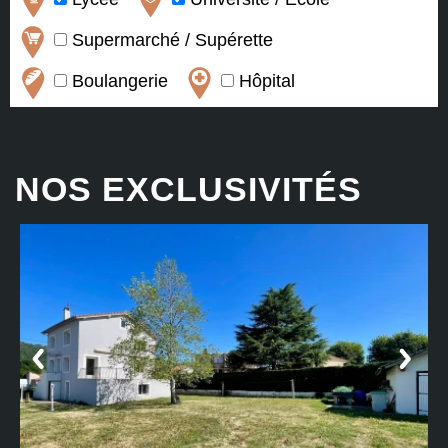
Supermarché / Supérette
Boulangerie
Hôpital
NOS EXCLUSIVITÉS