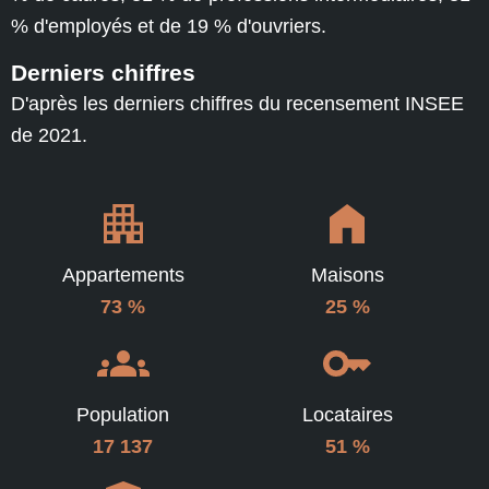
% d'employés et de 19 % d'ouvriers.
Derniers chiffres
D'après les derniers chiffres du recensement INSEE
de 2021.
Appartements
Maisons
73 %
25 %
Population
Locataires
17 137
51 %