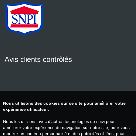
Avis clients contrôlés
Nous utilisons des cookies sur ce site pour améliorer votre
expérience utilisateur.
Nous les utilisons avec d'autres technologies de suivi pour
améliorer votre expérience de navigation sur notre site, pour vous
montrer un contenu personnalisé et des publicités ciblées, pour