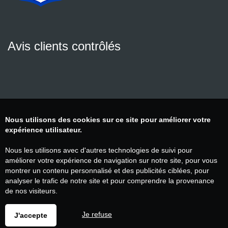
Avis clients contrôlés
Nous utilisons des cookies sur ce site pour améliorer votre
expérience utilisateur.
Nous les utilisons avec d'autres technologies de suivi pour
améliorer votre expérience de navigation sur notre site, pour vous
montrer un contenu personnalisé et des publicités ciblées, pour
analyser le trafic de notre site et pour comprendre la provenance
de nos visiteurs.
Je refuse
J'accepte