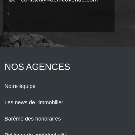
NOS AGENCES
Notre équipe
Les news de l'immobilier
Barème des honoraires