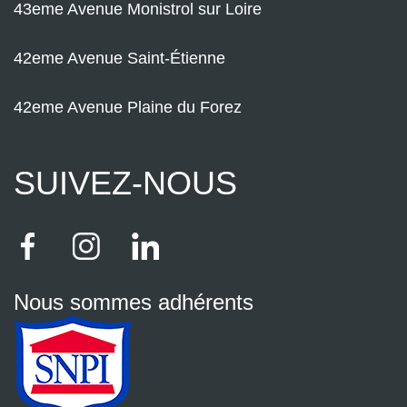
43eme Avenue Monistrol sur Loire
42eme Avenue Saint-Étienne
42eme Avenue Plaine du Forez
SUIVEZ-NOUS
Nous sommes adhérents