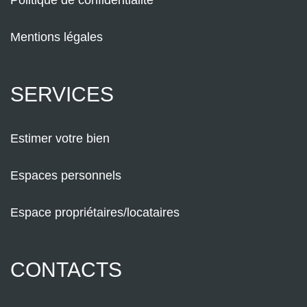
Politique de confidentialité
Mentions légales
SERVICES
Estimer votre bien
Espaces personnels
Espace propriétaires/locataires
CONTACTS