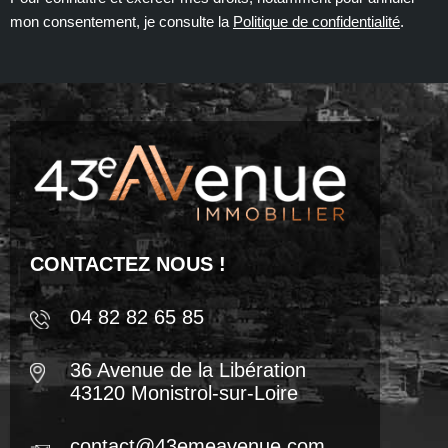
mon consentement, je consulte la
Politique de confidentialité
.
CONTACTEZ NOUS !
04 82 82 65 85
36 Avenue de la Libération
43120 Monistrol-sur-Loire
contact@43emeavenue.com