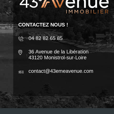
CONTACTEZ NOUS !
04 82 82 65 85
36 Avenue de la Libération
43120 Monistrol-sur-Loire
contact@43emeavenue.com