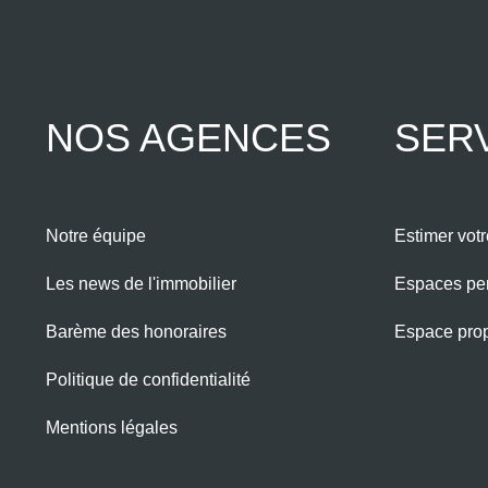
NOS AGENCES
SER
Notre équipe
Estimer votr
Les news de l'immobilier
Espaces pe
Barème des honoraires
Espace propr
Politique de confidentialité
Mentions légales