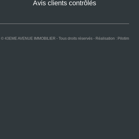
Avis clients contrôlés
© 43EME AVENUE IMMOBILIER - Tous droits réservés - Réalisation :
Pilotim