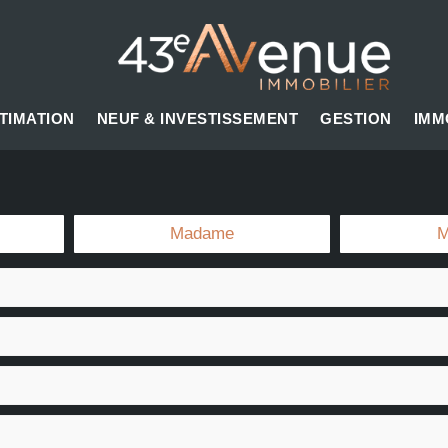
TIMATION
NEUF & INVESTISSEMENT
GESTION
IMM
Madame
M