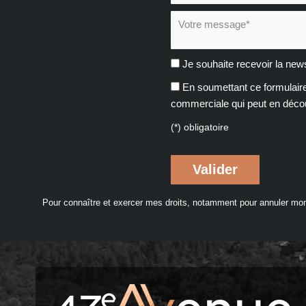
Votre message* :
Je souhaite recevoir la 
En soumettant ce formulaire
commerciale qui peut en déco
(*) obligatoire
Pour connaître et exercer mes droits, notamment pour annuler mo