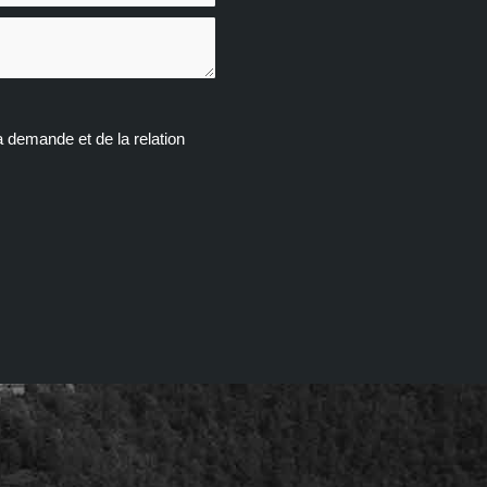
 demande et de la relation