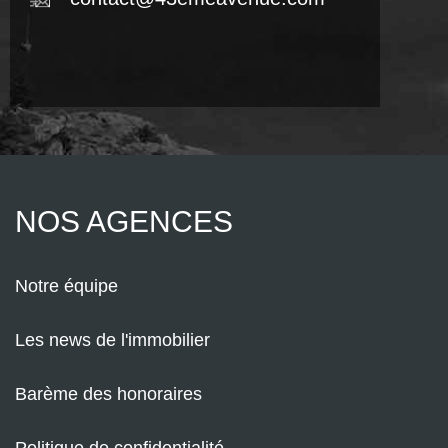
NOS AGENCES
Notre équipe
Les news de l'immobilier
Barème des honoraires