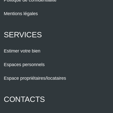
Politique de confidentialité
Mentions légales
SERVICES
Estimer votre bien
Espaces personnels
Espace propriétaires/locataires
CONTACTS