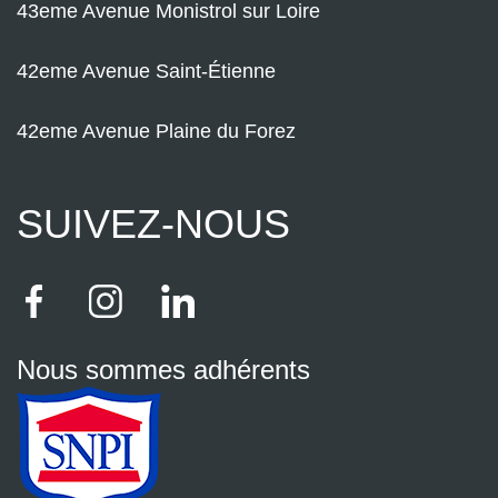
43eme Avenue Monistrol sur Loire
42eme Avenue Saint-Étienne
42eme Avenue Plaine du Forez
SUIVEZ-NOUS
Nous sommes adhérents