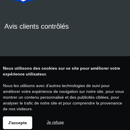
Avis clients contrôlés
Nous utilisons des cookies sur ce site pour améliorer votre
expérience utilisateur.
Nous les utilisons avec d'autres technologies de suivi pour
améliorer votre expérience de navigation sur notre site, pour vous
montrer un contenu personnalisé et des publicités ciblées, pour
analyser le trafic de notre site et pour comprendre la provenance
de nos visiteurs.
Je refuse
J'accepte