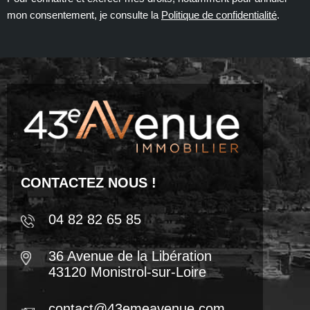
mon consentement, je consulte la
Politique de confidentialité
.
CONTACTEZ NOUS !
04 82 82 65 85
36 Avenue de la Libération
43120 Monistrol-sur-Loire
contact@43emeavenue.com