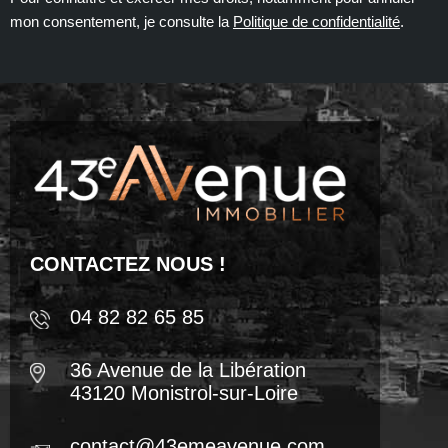
mon consentement, je consulte la
Politique de confidentialité
.
CONTACTEZ NOUS !
04 82 82 65 85
36 Avenue de la Libération
43120 Monistrol-sur-Loire
contact@43emeavenue.com