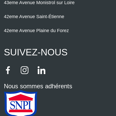
43eme Avenue Monistrol sur Loire
42eme Avenue Saint-Étienne
42eme Avenue Plaine du Forez
SUIVEZ-NOUS
Nous sommes adhérents