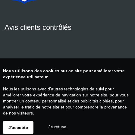
Avis clients contrôlés
Nous utilisons des cookies sur ce site pour améliorer votre
expérience utilisateur.
Nous les utilisons avec d'autres technologies de suivi pour
améliorer votre expérience de navigation sur notre site, pour vous
montrer un contenu personnalisé et des publicités ciblées, pour
analyser le trafic de notre site et pour comprendre la provenance
de nos visiteurs.
Je refuse
J'accepte