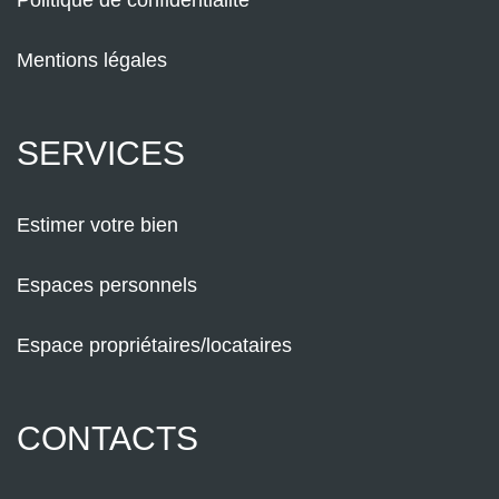
Politique de confidentialité
Mentions légales
SERVICES
Estimer votre bien
Espaces personnels
Espace propriétaires/locataires
CONTACTS