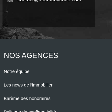
NOS AGENCES
Notre équipe
Les news de l'immobilier
Barème des honoraires