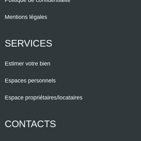
Politique de confidentialité
Mentions légales
SERVICES
Estimer votre bien
Espaces personnels
Espace propriétaires/locataires
CONTACTS