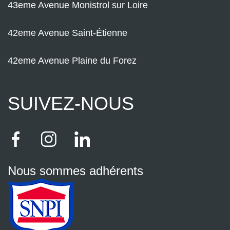
43eme Avenue Monistrol sur Loire
42eme Avenue Saint-Étienne
42eme Avenue Plaine du Forez
SUIVEZ-NOUS
Nous sommes adhérents