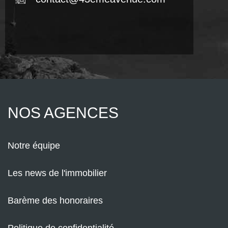
NOS AGENCES
Notre équipe
Les news de l'immobilier
Barème des honoraires