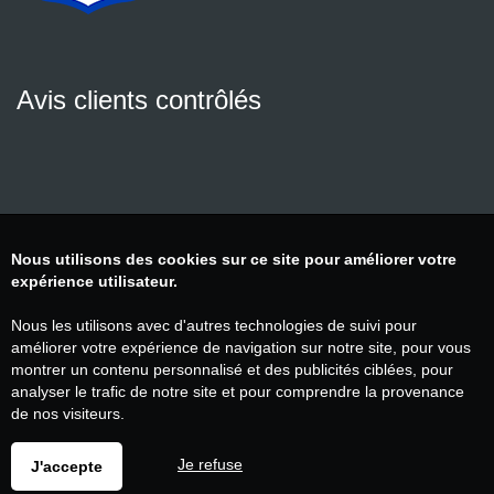
Avis clients contrôlés
Nous utilisons des cookies sur ce site pour améliorer votre
expérience utilisateur.
Nous les utilisons avec d'autres technologies de suivi pour
améliorer votre expérience de navigation sur notre site, pour vous
montrer un contenu personnalisé et des publicités ciblées, pour
analyser le trafic de notre site et pour comprendre la provenance
de nos visiteurs.
Je refuse
J'accepte