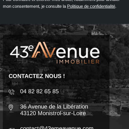
mon consentement, je consulte la
Politique de confidentialité
.
CONTACTEZ NOUS !
04 82 82 65 85
36 Avenue de la Libération
43120 Monistrol-sur-Loire
contact@43emeavenue.com