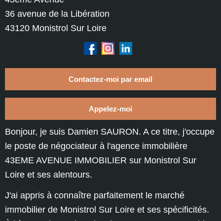
36 avenue de la Libération
43120 Monistrol Sur Loire
Contactez-moi par email
Appelez-moi
Bonjour, je suis Damien SAURON. A ce titre, j'occupe
le poste de négociateur à l'
agence immobilière
43EME AVENUE IMMOBILIER sur Monistrol Sur
Loire
et ses alentours.
J'ai appris à connaître parfaitement le
marché
immobilier de Monistrol Sur Loire
et ses spécificités.