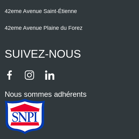
42eme Avenue Saint-Étienne
42eme Avenue Plaine du Forez
SUIVEZ-NOUS
Nous sommes adhérents