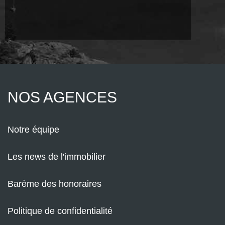
NOS AGENCES
Notre équipe
Les news de l'immobilier
Barème des honoraires
Politique de confidentialité