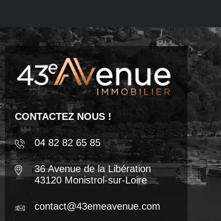
CONTACTEZ NOUS !
04 82 82 65 85
36 Avenue de la Libération
43120 Monistrol-sur-Loire
contact@43emeavenue.com