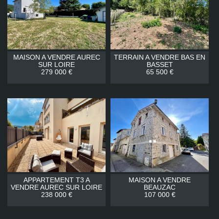
MAISON A VENDRE
AUREC
TERRAIN A VENDRE
BAS EN
SUR LOIRE
BASSET
279 000 €
65 500 €
APPARTEMENT T3 A
MAISON A VENDRE
VENDRE
AUREC SUR LOIRE
BEAUZAC
238 000 €
107 000 €