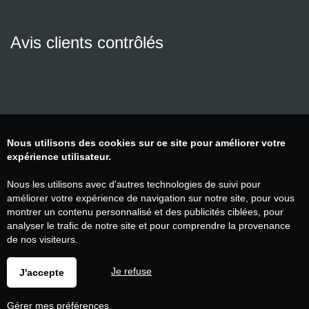
Avis clients contrôlés
Nous utilisons des cookies sur ce site pour améliorer votre
expérience utilisateur.
Nous les utilisons avec d'autres technologies de suivi pour
améliorer votre expérience de navigation sur notre site, pour vous
montrer un contenu personnalisé et des publicités ciblées, pour
analyser le trafic de notre site et pour comprendre la provenance
de nos visiteurs.
Je refuse
J'accepte
Gérer mes préférences