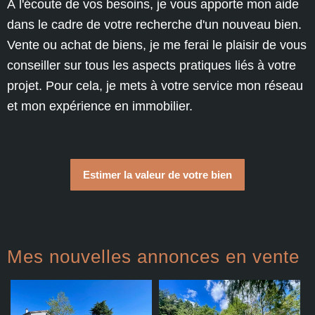
À l'écoute de vos besoins, je vous apporte mon aide
dans le cadre de votre recherche d'un nouveau bien.
Vente ou achat de biens, je me ferai le plaisir de vous
conseiller sur tous les aspects pratiques liés à votre
projet. Pour cela, je mets à votre service mon réseau
et mon expérience en immobilier.
Estimer la valeur de votre bien
Mes nouvelles annonces en vente