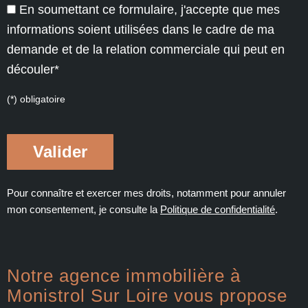
En soumettant ce formulaire, j'accepte que mes
informations soient utilisées dans le cadre de ma
demande et de la relation commerciale qui peut en
découler*
(*) obligatoire
Pour connaître et exercer mes droits, notamment pour annuler
mon consentement, je consulte la
Politique de confidentialité
.
Notre agence immobilière à
Monistrol Sur Loire vous propose