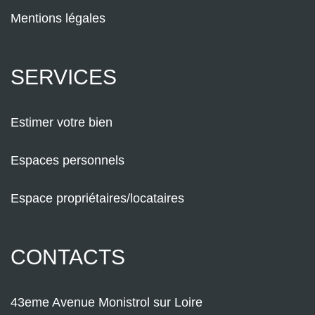
Mentions légales
SERVICES
Estimer votre bien
Espaces personnels
Espace propriétaires/locataires
CONTACTS
43eme Avenue Monistrol sur Loire