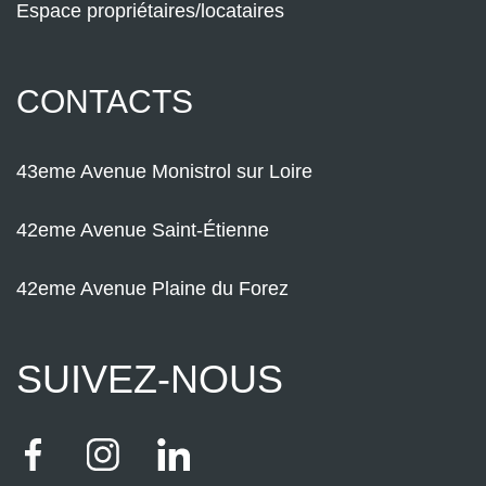
Espace propriétaires/locataires
CONTACTS
43eme Avenue Monistrol sur Loire
42eme Avenue Saint-Étienne
42eme Avenue Plaine du Forez
SUIVEZ-NOUS