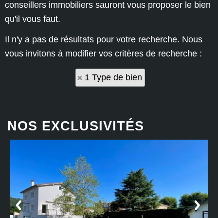
conseillers immobiliers sauront vous proposer le bien
qu'il vous faut.
Il n'y a pas de résultats pour votre recherche. Nous
vous invitons à modifier vos critères de recherche :
1 Type de bien
NOS EXCLUSIVITÉS