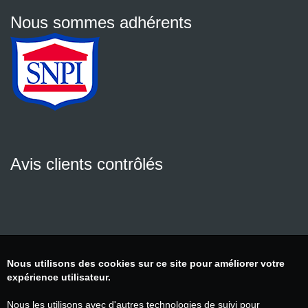
Nous sommes adhérents
Avis clients contrôlés
Nous utilisons des cookies sur ce site pour améliorer votre
expérience utilisateur.
Nous les utilisons avec d'autres technologies de suivi pour