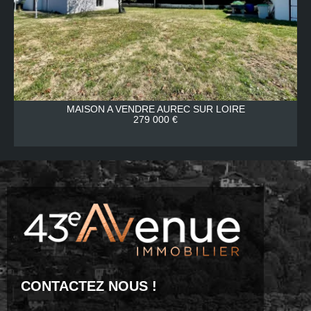
MAISON A VENDRE
AUREC SUR LOIRE
279 000 €
CONTACTEZ NOUS !