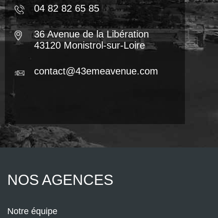
04 82 82 65 85
36 Avenue de la Libération
43120 Monistrol-sur-Loire
contact@43emeavenue.com
NOS AGENCES
Notre équipe