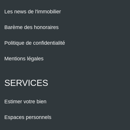
Les news de l'immobilier
Barème des honoraires
Politique de confidentialité
Mentions légales
SERVICES
Estimer votre bien
Espaces personnels