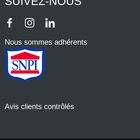
SUIVEZ-NOUS
Nous sommes adhérents
Avis clients contrôlés