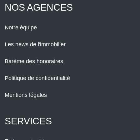
NOS AGENCES
Notre équipe
Les news de l'immobilier
Barème des honoraires
Politique de confidentialité
Mentions légales
SERVICES