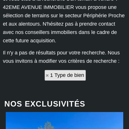
42EME AVENUE IMMOBILIER vous propose une
sélection de terrains sur le secteur Périphérie Proche
et aux alentours. N'hésitez pas à prendre contact
avec nos conseillers immobiliers dans le cadre de
cette future acquisition.
Il n'y a pas de résultats pour votre recherche. Nous
vous invitons à modifier vos critères de recherche :
1 Type de bien
NOS EXCLUSIVITÉS