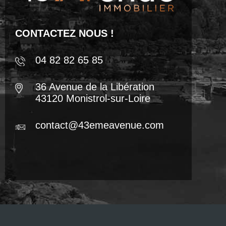
CONTACTEZ NOUS !
04 82 82 65 85
36 Avenue de la Libération
43120 Monistrol-sur-Loire
contact@43emeavenue.com