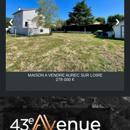
MAISON A VENDRE
AUREC SUR LOIRE
279 000 €