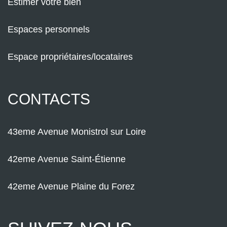
Estimer votre bien
Espaces personnels
Espace propriétaires/locataires
CONTACTS
43eme Avenue Monistrol sur Loire
42eme Avenue Saint-Étienne
42eme Avenue Plaine du Forez