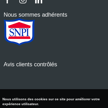
Nous sommes adhérents
Avis clients contrôlés
Nous utilisons des cookies sur ce site pour améliorer votre
expérience utilisateur.