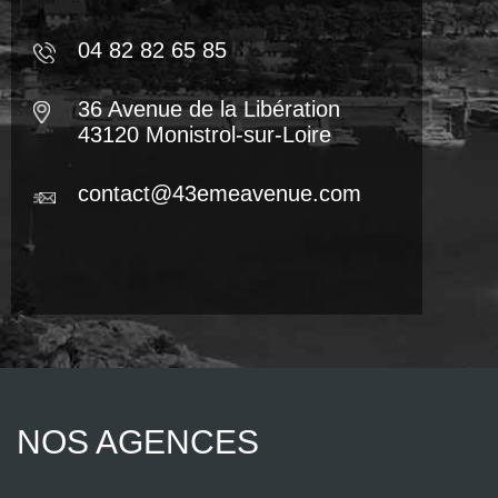
04 82 82 65 85
36 Avenue de la Libération
43120 Monistrol-sur-Loire
contact@43emeavenue.com
NOS AGENCES