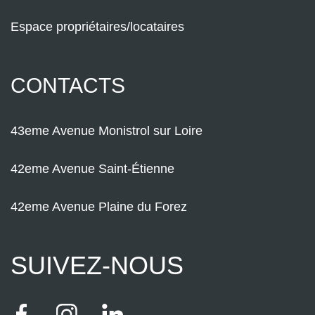
Espace propriétaires/locataires
CONTACTS
43eme Avenue Monistrol sur Loire
42eme Avenue Saint-Étienne
42eme Avenue Plaine du Forez
SUIVEZ-NOUS