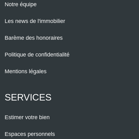
Notre équipe
Les news de l'immobilier
Barème des honoraires
Politique de confidentialité
Mentions légales
SERVICES
Estimer votre bien
Espaces personnels