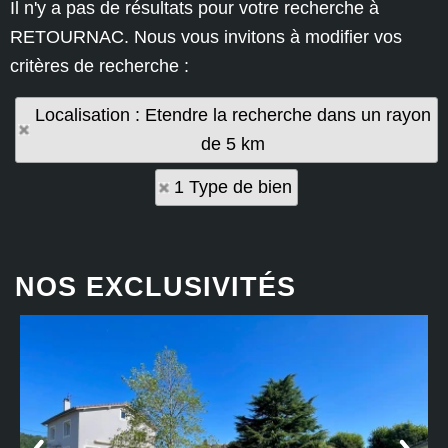
Il n'y a pas de résultats pour votre recherche à
RETOURNAC. Nous vous invitons à modifier vos
critères de recherche :
Localisation : Etendre la recherche dans un rayon
de 5 km
1 Type de bien
NOS EXCLUSIVITÉS