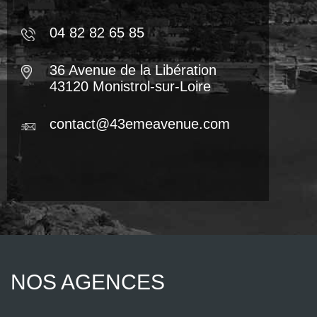
04 82 82 65 85
36 Avenue de la Libération
43120 Monistrol-sur-Loire
contact@43emeavenue.com
NOS AGENCES