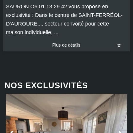
SAURON O6.01.13.29.42 vous propose en
exclusivité : Dans le centre de SAINT-FERRÉOL-
D'AUROURE..., secteur convoité pour cette
maison individuelle, ...
Plus de détails
NOS EXCLUSIVITÉS