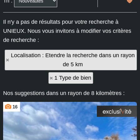
Tri :
Il n'y a pas de résultats pour votre recherche à
UNIEUX. Nous vous invitons à modifier vos critères
de recherche :
Localisation : Etendre la recherche dans un rayon
de 5 km
1 Type de bien
Nos suggestions dans un rayon de 8 kilomètres :
16