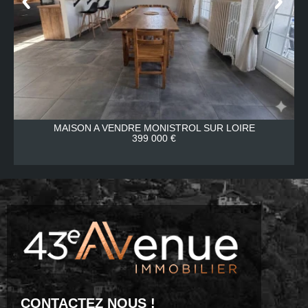
MAISON A VENDRE
MONISTROL SUR LOIRE
399 000 €
CONTACTEZ NOUS !