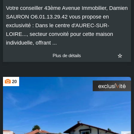
Votre conseiller 43ème Avenue Immobilier, Damien
SAURON O6.01.13.29.42 vous propose en
exclusivité : Dans le centre d'AUREC-SUR-
LOIRE..., secteur convoité pour cette maison
individuelle, offrant ...
Plus de détails
20