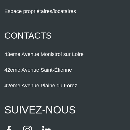
Espace propriétaires/locataires
CONTACTS
43eme Avenue Monistrol sur Loire
42eme Avenue Saint-Étienne
42eme Avenue Plaine du Forez
SUIVEZ-NOUS