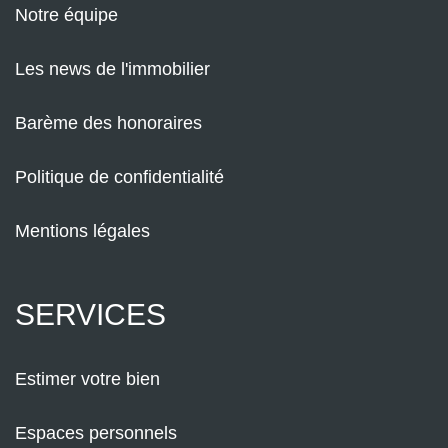
Notre équipe
Les news de l'immobilier
Barème des honoraires
Politique de confidentialité
Mentions légales
SERVICES
Estimer votre bien
Espaces personnels