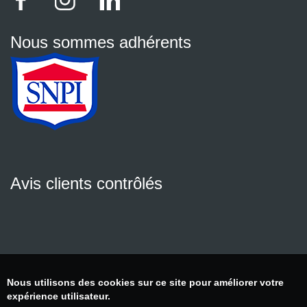
Nous sommes adhérents
Avis clients contrôlés
Nous utilisons des cookies sur ce site pour améliorer votre
expérience utilisateur.