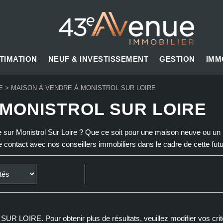
TIMATION
NEUF & INVESTISSEMENT
GESTION
IMM
E
>
MAISON À VENDRE À MONISTROL SUR LOIRE
 MONISTROL SUR LOIRE
 sur Monistrol Sur Loire ? Que ce soit pour une maison neuve ou un b
contact avec nos conseillers immobiliers dans le cadre de cette futur
UR LOIRE. Pour obtenir plus de résultats, veuillez modifier vos crit