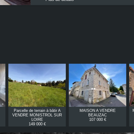
Parcelle de terrain à bâtir A
MAISON A VENDRE
VENDRE
MONISTROL SUR
BEAUZAC
LOIRE
107 000 €
149 000 €