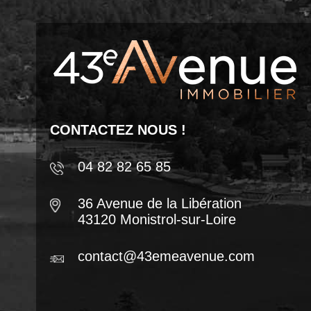
CONTACTEZ NOUS !
04 82 82 65 85
36 Avenue de la Libération
43120 Monistrol-sur-Loire
contact@43emeavenue.com