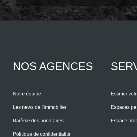
NOS AGENCES
SER
Notre équipe
Estimer votr
Les news de l'immobilier
Espaces pe
Barème des honoraires
Espace propr
Politique de confidentialité