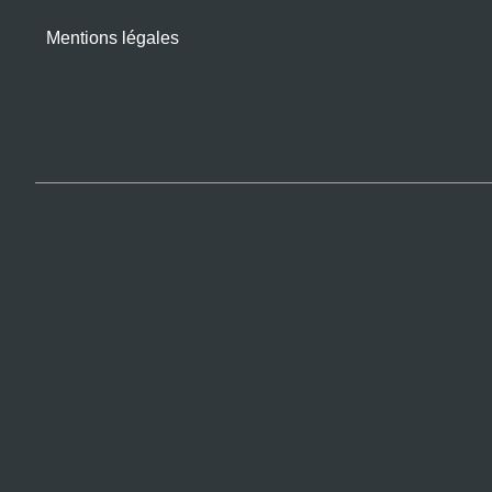
Mentions légales