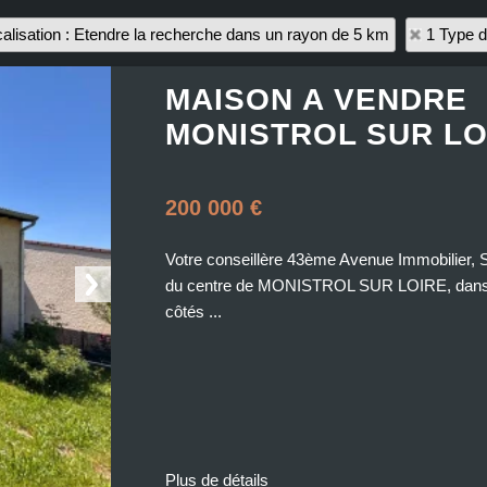
alisation : Etendre la recherche dans un rayon de 5 km
1 Type d
MAISON A VENDRE
MONISTROL SUR LO
200 000 €
Votre conseillère 43ème Avenue Immobilier
du centre de MONISTROL SUR LOIRE, dans u
côtés ...
Plus de détails