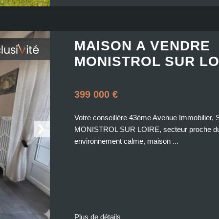
MAISON A VENDRE
MONISTROL SUR LO
399 000 €
Votre conseillère 43ème Avenue Immobilier
MONISTROL SUR LOIRE, secteur proche du c
environnement calme, maison ...
Plus de détails