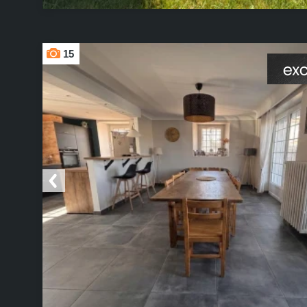
15
Ajouter aux favoris