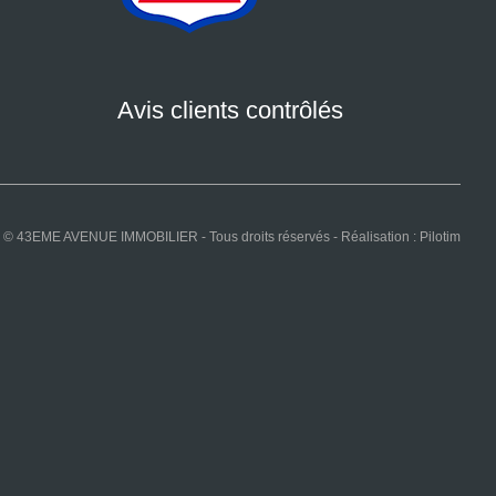
Avis clients contrôlés
© 43EME AVENUE IMMOBILIER - Tous droits réservés - Réalisation :
Pilotim