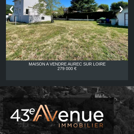
MAISON A VENDRE
AUREC SUR LOIRE
279 000 €