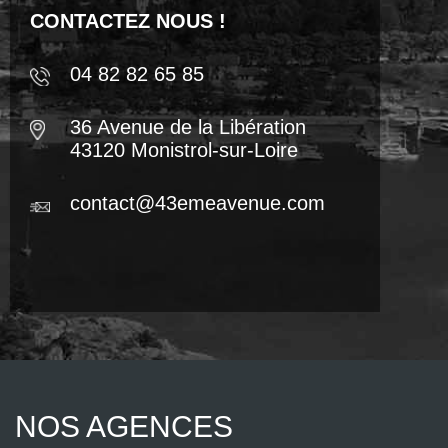
CONTACTEZ NOUS !
04 82 82 65 85
36 Avenue de la Libération
43120 Monistrol-sur-Loire
contact@43emeavenue.com
NOS AGENCES