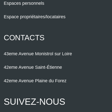
Espaces personnels
Espace propriétaires/locataires
CONTACTS
43eme Avenue Monistrol sur Loire
42eme Avenue Saint-Étienne
42eme Avenue Plaine du Forez
SUIVEZ-NOUS