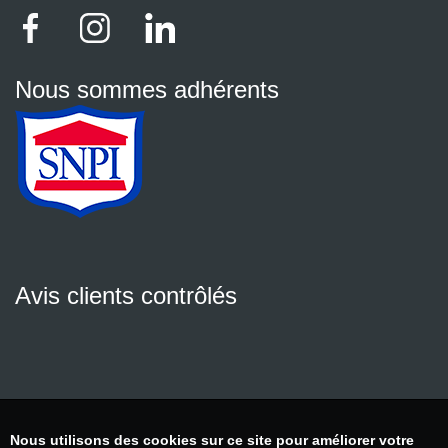
Nous sommes adhérents
Avis clients contrôlés
Nous utilisons des cookies sur ce site pour améliorer votre