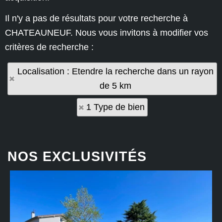
Il n'y a pas de résultats pour votre recherche à
CHATEAUNEUF. Nous vous invitons à modifier vos
critères de recherche :
Localisation : Etendre la recherche dans un rayon
de 5 km
1 Type de bien
NOS EXCLUSIVITÉS