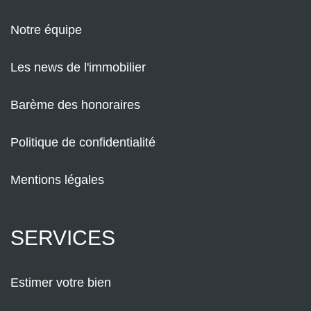
Notre équipe
Les news de l'immobilier
Barème des honoraires
Politique de confidentialité
Mentions légales
SERVICES
Estimer votre bien