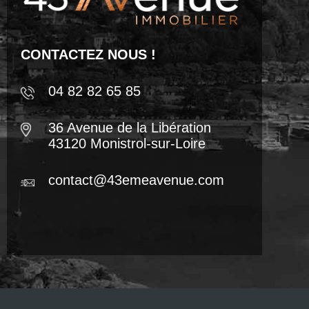
CONTACTEZ NOUS !
04 82 82 65 85
36 Avenue de la Libération
43120 Monistrol-sur-Loire
contact@43emeavenue.com