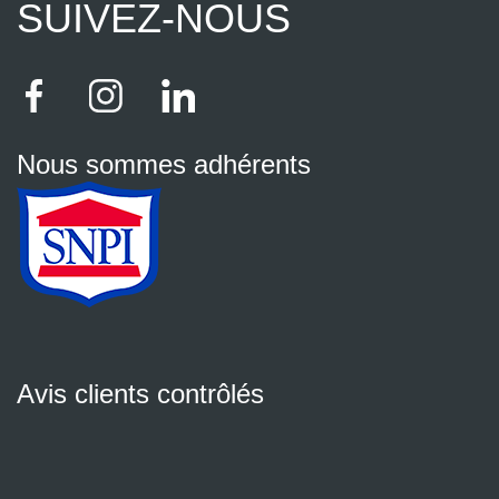
SUIVEZ-NOUS
Nous sommes adhérents
Avis clients contrôlés