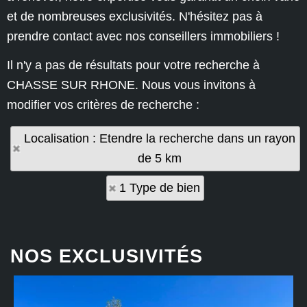
et de nombreuses exclusivités. N'hésitez pas à
prendre contact avec nos conseillers immobiliers !
Il n'y a pas de résultats pour votre recherche à
CHASSE SUR RHONE. Nous vous invitons à
modifier vos critères de recherche :
Localisation : Etendre la recherche dans un rayon
de 5 km
1 Type de bien
NOS EXCLUSIVITÉS