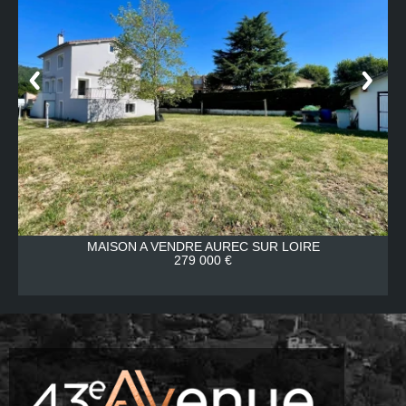
MAISON A VENDRE
AUREC SUR LOIRE
279 000 €