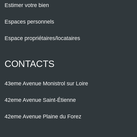
Estimer votre bien
Espaces personnels
Espace propriétaires/locataires
CONTACTS
43eme Avenue Monistrol sur Loire
42eme Avenue Saint-Étienne
42eme Avenue Plaine du Forez