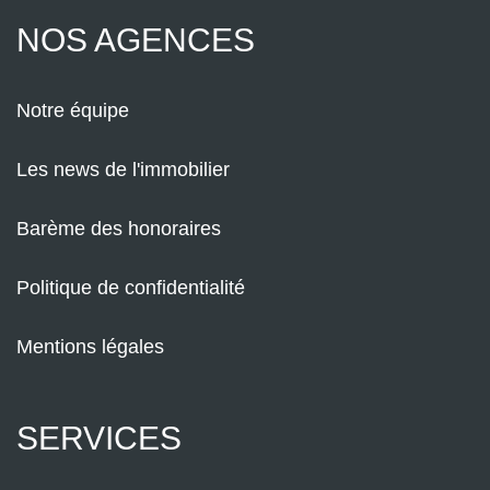
NOS AGENCES
Notre équipe
Les news de l'immobilier
Barème des honoraires
Politique de confidentialité
Mentions légales
SERVICES