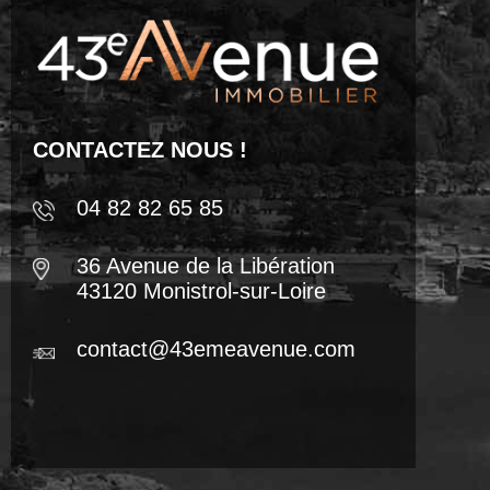
CONTACTEZ NOUS !
04 82 82 65 85
36 Avenue de la Libération
43120 Monistrol-sur-Loire
contact@43emeavenue.com