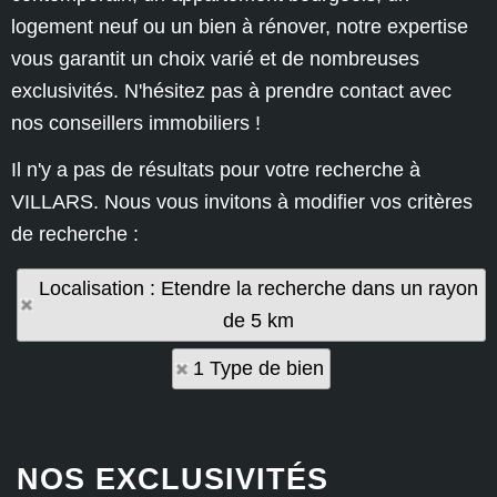
logement neuf ou un bien à rénover, notre expertise
vous garantit un choix varié et de nombreuses
exclusivités. N'hésitez pas à prendre contact avec
nos conseillers immobiliers !
Il n'y a pas de résultats pour votre recherche à
VILLARS. Nous vous invitons à modifier vos critères
de recherche :
Localisation : Etendre la recherche dans un rayon
de 5 km
1 Type de bien
NOS EXCLUSIVITÉS