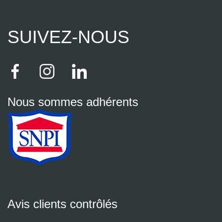
SUIVEZ-NOUS
Nous sommes adhérents
Avis clients contrôlés