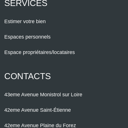
SERVICES
Estimer votre bien
Espaces personnels
Espace propriétaires/locataires
CONTACTS
43eme Avenue Monistrol sur Loire
42eme Avenue Saint-Étienne
42eme Avenue Plaine du Forez