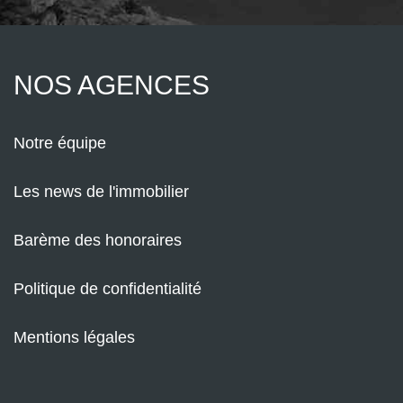
NOS AGENCES
Notre équipe
Les news de l'immobilier
Barème des honoraires
Politique de confidentialité
Mentions légales