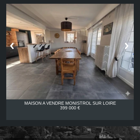
MAISON A VENDRE
MONISTROL SUR LOIRE
399 000 €