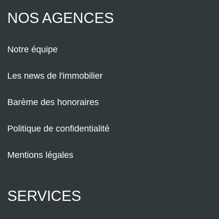
NOS AGENCES
Notre équipe
Les news de l'immobilier
Barème des honoraires
Politique de confidentialité
Mentions légales
SERVICES