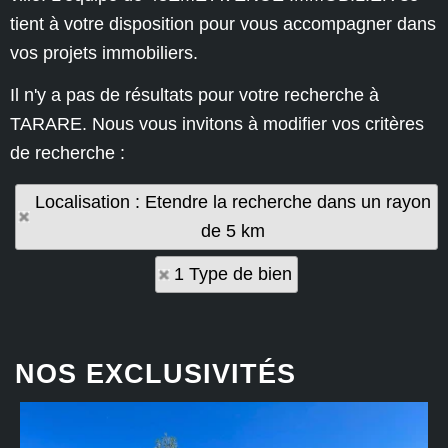
tient à votre disposition pour vous accompagner dans
vos projets immobiliers.
Il n'y a pas de résultats pour votre recherche à
TARARE. Nous vous invitons à modifier vos critères
de recherche :
Localisation : Etendre la recherche dans un rayon
de 5 km
1 Type de bien
NOS EXCLUSIVITÉS