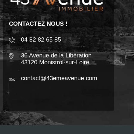
CONTACTEZ NOUS !
04 82 82 65 85
36 Avenue de la Libération
43120 Monistrol-sur-Loire
contact@43emeavenue.com