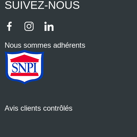
SUIVEZ-NOUS
Nous sommes adhérents
Avis clients contrôlés