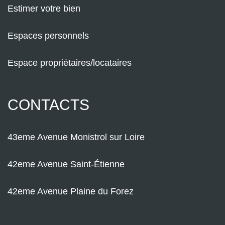
Estimer votre bien
Espaces personnels
Espace propriétaires/locataires
CONTACTS
43eme Avenue Monistrol sur Loire
42eme Avenue Saint-Étienne
42eme Avenue Plaine du Forez