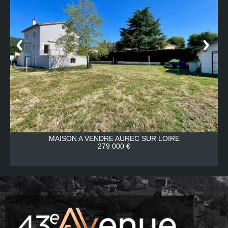
MAISON A VENDRE
AUREC SUR LOIRE
279 000 €