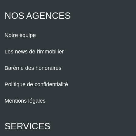
NOS AGENCES
Notre équipe
Les news de l'immobilier
Barème des honoraires
Politique de confidentialité
Mentions légales
SERVICES