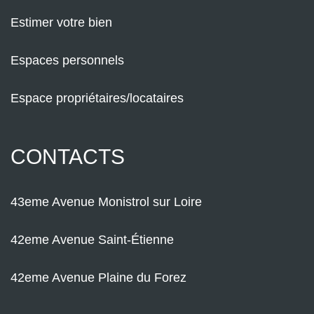
Estimer votre bien
Espaces personnels
Espace propriétaires/locataires
CONTACTS
43eme Avenue Monistrol sur Loire
42eme Avenue Saint-Étienne
42eme Avenue Plaine du Forez