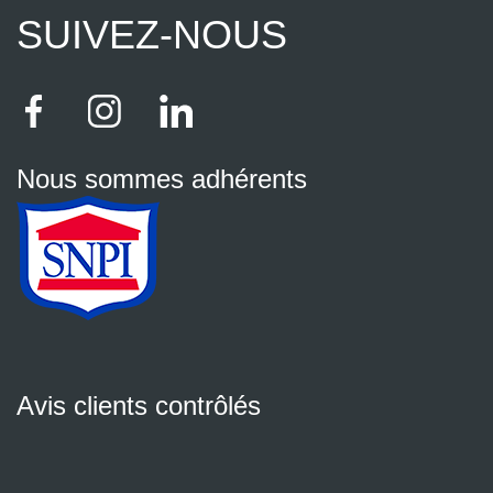
SUIVEZ-NOUS
Nous sommes adhérents
Avis clients contrôlés