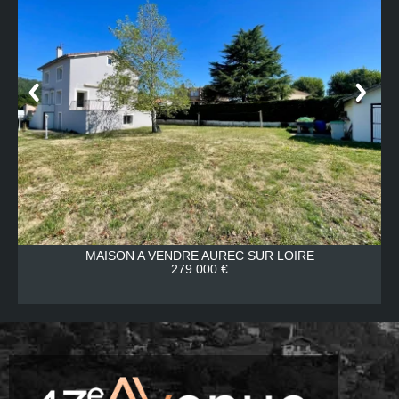
MAISON A VENDRE
AUREC SUR LOIRE
279 000 €