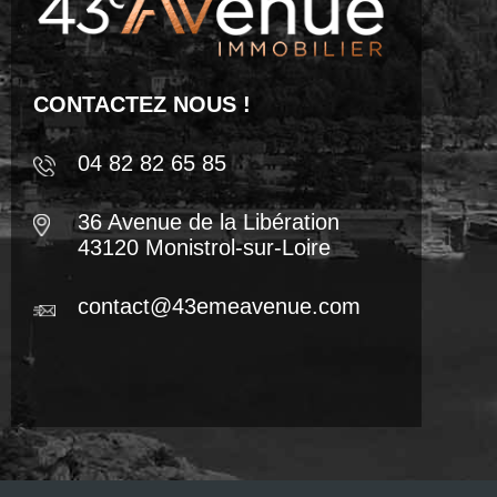
CONTACTEZ NOUS !
04 82 82 65 85
36 Avenue de la Libération
43120 Monistrol-sur-Loire
contact@43emeavenue.com