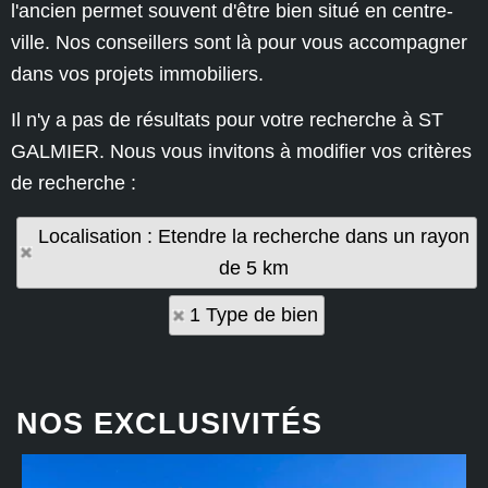
l'ancien permet souvent d'être bien situé en centre-
ville. Nos conseillers sont là pour vous accompagner
dans vos projets immobiliers.
Il n'y a pas de résultats pour votre recherche à ST
GALMIER. Nous vous invitons à modifier vos critères
de recherche :
Localisation : Etendre la recherche dans un rayon
de 5 km
1 Type de bien
NOS EXCLUSIVITÉS