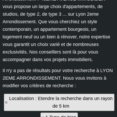
vous propose un large choix d'appartements, de
studios, de type 2, de type 3 ... sur Lyon 2eme
Arrondissement. Que vous cherchiez un style
contemporain, un appartement bourgeois, un
logement neuf ou un bien à rénover, notre expertise
vous garantit un choix varié et de nombreuses
exclusivités. Nos conseillers sont là pour vous
accompagner dans vos projets immobiliers.
Il n'y a pas de résultats pour votre recherche à LYON
2EME ARRONDISSEMENT. Nous vous invitons à
modifier vos critères de recherche :
Localisation : Etendre la recherche dans un rayon
de 5 km