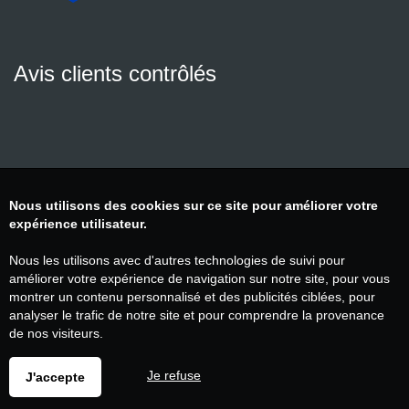
Avis clients contrôlés
Nous utilisons des cookies sur ce site pour améliorer votre
expérience utilisateur.
Nous les utilisons avec d'autres technologies de suivi pour
améliorer votre expérience de navigation sur notre site, pour vous
montrer un contenu personnalisé et des publicités ciblées, pour
analyser le trafic de notre site et pour comprendre la provenance
de nos visiteurs.
Je refuse
J'accepte