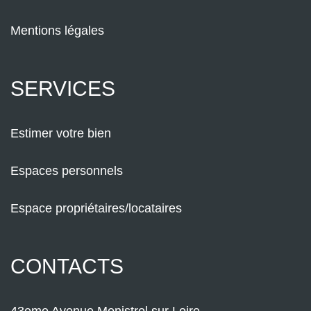
Mentions légales
SERVICES
Estimer votre bien
Espaces personnels
Espace propriétaires/locataires
CONTACTS