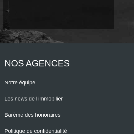
NOS AGENCES
Notre équipe
Les news de l'immobilier
Barème des honoraires
Politique de confidentialité