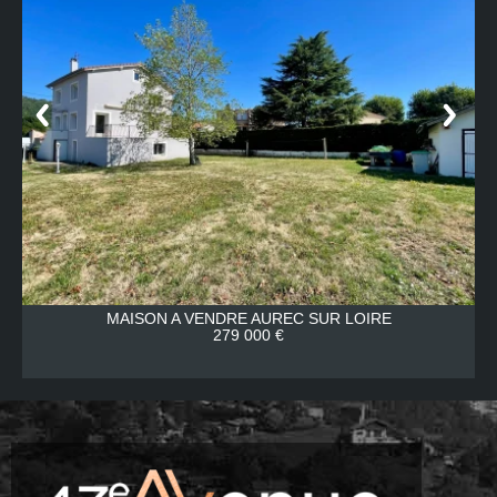
MAISON A VENDRE
AUREC SUR LOIRE
279 000 €