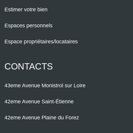
Estimer votre bien
Espaces personnels
Espace propriétaires/locataires
CONTACTS
43eme Avenue Monistrol sur Loire
42eme Avenue Saint-Étienne
42eme Avenue Plaine du Forez