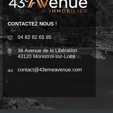
CONTACTEZ NOUS !
04 82 82 65 85
36 Avenue de la Libération
43120 Monistrol-sur-Loire
contact@43emeavenue.com