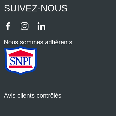
SUIVEZ-NOUS
Nous sommes adhérents
Avis clients contrôlés