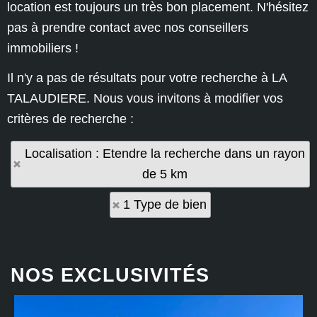
location est toujours un très bon placement. N'hésitez
pas à prendre contact avec nos conseillers
immobiliers !
Il n'y a pas de résultats pour votre recherche à LA
TALAUDIERE. Nous vous invitons à modifier vos
critères de recherche :
Localisation : Etendre la recherche dans un rayon
de 5 km
1 Type de bien
NOS EXCLUSIVITÉS