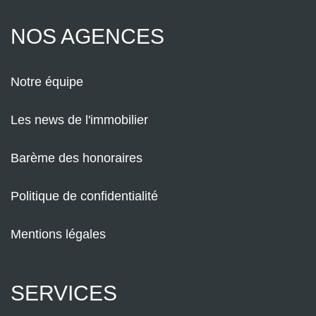
NOS AGENCES
Notre équipe
Les news de l'immobilier
Barème des honoraires
Politique de confidentialité
Mentions légales
SERVICES